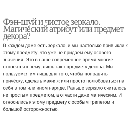
Фэн-шуй и чистое зеркало.
Магический атрибут или предмет
декора?
В каждом доме есть зеркало, и мы настолько привыкли к
этому предмету, что уже не придаём ему особого
значения. Это в наше современное время многие
относятся к нему, лишь как к предмету декора. Мы
пользуемся им лишь для того, чтобы поправить
причёску, сделать макияж или просто полюбоваться на
себя в том или ином наряде. Раньше зеркало считалось
не простым предметом, а отчасти даже магическим. И
относились к этому предмету с особым трепетом и
большой осторожностью.