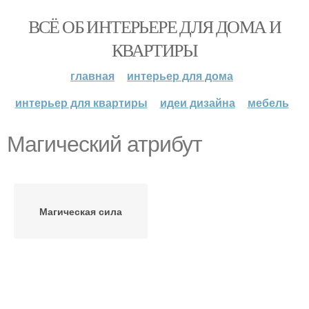
ВСЁ ОБ ИНТЕРЬЕРЕ ДЛЯ ДОМА И
КВАРТИРЫ
главная
интерьер для дома
интерьер для квартиры
идеи дизайна
мебель
Магический атрибут
Магическая сила