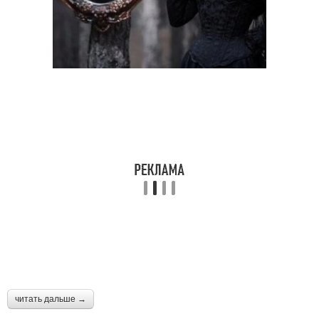
читать дальше →