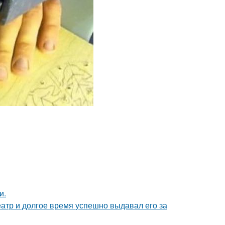
и.
тр и долгое время успешно выдавал его за