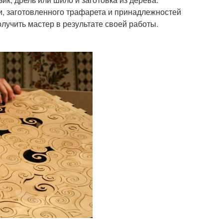
ки, заготовленного трафарета и принадлежностей
олучить мастер в результате своей работы.