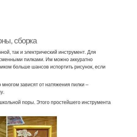
ны, сборка
ной, так и электрический инструмент. Для
 сменными пилками. Им можно аккуратно
иком больше шансов испортить рисунок, если
о многом зависят от натяжения пилки –
у.
школьной поры. Этого простейшего инструмента