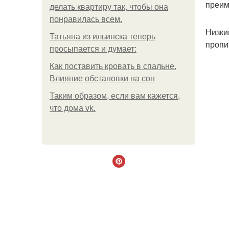
преим
делать квартиру так, чтобы она
понравилась всем.
Низки
Татьяна из ильинска теперь
пропи
просыпается и думает:
Как поставить кровать в спальне.
Влияние обстановки на сон
Таким образом, если вам кажется,
что дома vk.