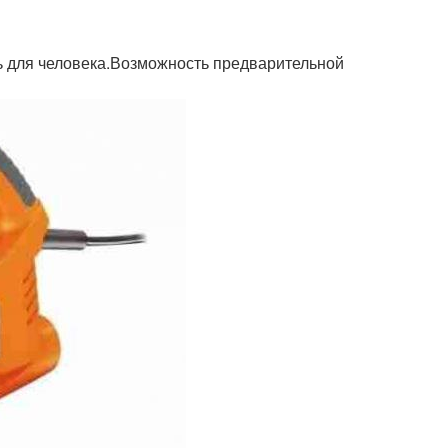
ь для человека.Возможность предварительной