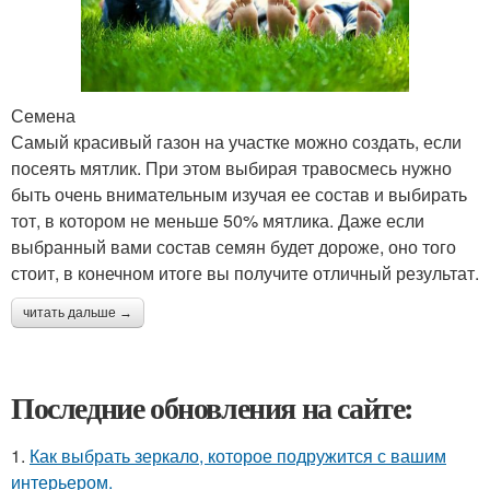
Семена
Самый красивый газон на участке можно создать, если
посеять мятлик. При этом выбирая травосмесь нужно
быть очень внимательным изучая ее состав и выбирать
тот, в котором не меньше 50% мятлика. Даже если
выбранный вами состав семян будет дороже, оно того
стоит, в конечном итоге вы получите отличный результат.
читать дальше →
Последние обновления на сайте:
1.
Как выбрать зеркало, которое подружится с вашим
интерьером.