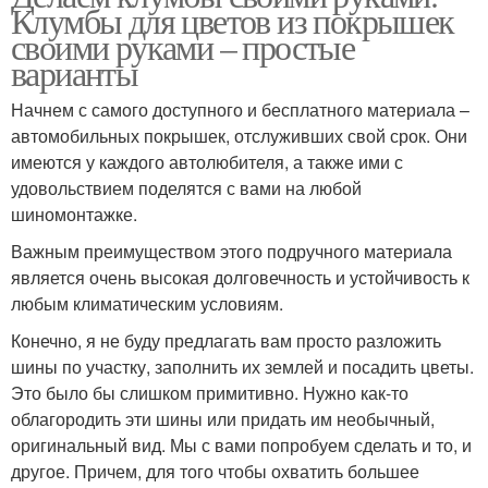
Клумбы для цветов из покрышек
своими руками – простые
варианты
Начнем с самого доступного и бесплатного материала –
автомобильных покрышек, отслуживших свой срок. Они
имеются у каждого автолюбителя, а также ими с
удовольствием поделятся с вами на любой
шиномонтажке.
Важным преимуществом этого подручного материала
является очень высокая долговечность и устойчивость к
любым климатическим условиям.
Конечно, я не буду предлагать вам просто разложить
шины по участку, заполнить их землей и посадить цветы.
Это было бы слишком примитивно. Нужно как-то
облагородить эти шины или придать им необычный,
оригинальный вид. Мы с вами попробуем сделать и то, и
другое. Причем, для того чтобы охватить большее