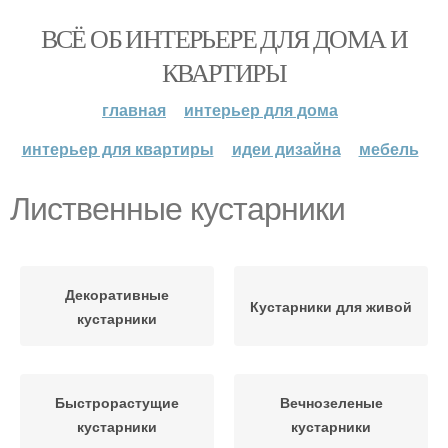
ВСЁ ОБ ИНТЕРЬЕРЕ ДЛЯ ДОМА И
КВАРТИРЫ
главная
интерьер для дома
интерьер для квартиры
идеи дизайна
мебель
Лиственные кустарники
Декоративные
Кустарники для живой
кустарники
Быстрорастущие
Вечнозеленые
кустарники
кустарники