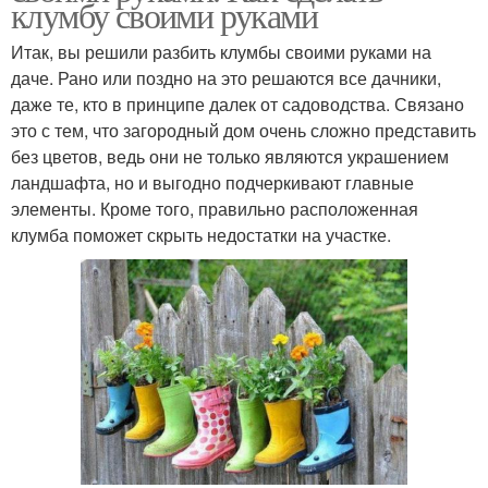
клумбу своими руками
Итак, вы решили разбить клумбы своими руками на
даче. Рано или поздно на это решаются все дачники,
даже те, кто в принципе далек от садоводства. Связано
это с тем, что загородный дом очень сложно представить
без цветов, ведь они не только являются украшением
ландшафта, но и выгодно подчеркивают главные
элементы. Кроме того, правильно расположенная
клумба поможет скрыть недостатки на участке.