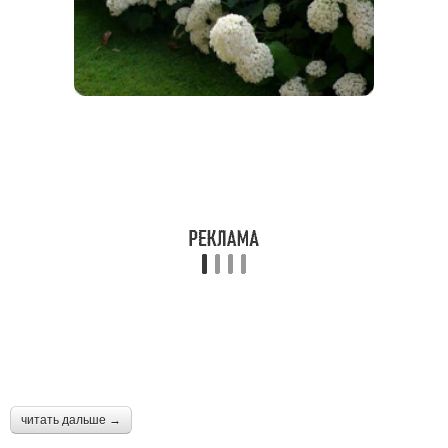
читать дальше →