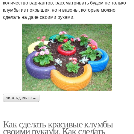
количество вариантов, рассматривать будем не только
клумбы из покрышек, но и вазоны, которые можно
сделать на даче своими руками.
читать дальше →
Как сделать красивые клумбы
своими руками. Как сделать