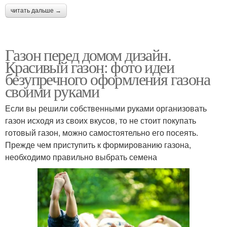
читать дальше →
Газон перед домом дизайн.
Красивый газон: фото идеи
безупречного оформления газона
своими руками
Если вы решили собственными руками организовать
газон исходя из своих вкусов, то не стоит покупать
готовый газон, можно самостоятельно его посеять.
Прежде чем приступить к формированию газона,
необходимо правильно выбрать семена