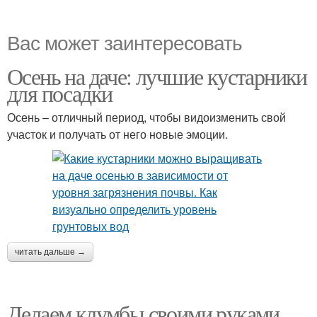
Вас может заинтересовать
Осень на даче: лучшие кустарники
для посадки
Осень – отличный период, чтобы видоизменить свой
участок и получать от него новые эмоции.
читать дальше →
Делаем клумбы своими руками.