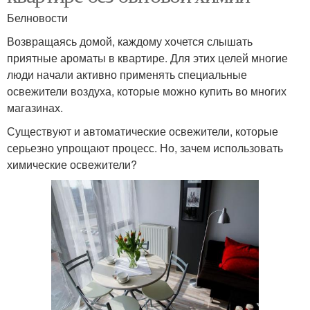
Белновости
Возвращаясь домой, каждому хочется слышать
приятные ароматы в квартире. Для этих целей многие
люди начали активно применять специальные
освежители воздуха, которые можно купить во многих
магазинах.
Существуют и автоматические освежители, которые
серьезно упрощают процесс. Но, зачем использовать
химические освежители?