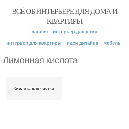
ВСЁ ОБ ИНТЕРЬЕРЕ ДЛЯ ДОМА И
КВАРТИРЫ
главная
интерьер для дома
интерьер для квартиры
идеи дизайна
мебель
Лимонная кислота
Кислота для чистки