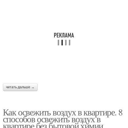
читать дальше →
Как освежить воздух в квартире. 8
способов освежить воздух в
квартире без бытовой химии