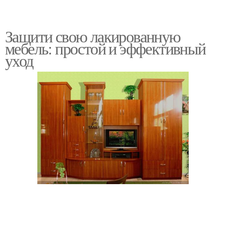
Защити свою лакированную
мебель: простой и эффективный
уход