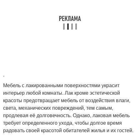
.
Мебель с лакированными поверхностями украсит
интерьер любой комнаты. Лак кроме эстетической
красоты предотвращает мебель от воздействия влаги,
света, механических повреждений, тем самым,
продлевая её долговечность. Однако, лаковая мебель
требует определенного ухода, чтобы долгое время
радовать своей красотой обитателей жилья и их гостей.