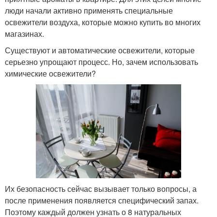
люди начали активно применять специальные
освежители воздуха, которые можно купить во многих
магазинах.
Существуют и автоматические освежители, которые
серьезно упрощают процесс. Но, зачем использовать
химические освежители?
Их безопасность сейчас вызывает только вопросы, а
после применения появляется специфический запах.
Поэтому каждый должен узнать о 8 натуральных