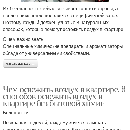
Их безопасность сейчас вызывает только вопросы, а
после применения появляется специфический запах.
Поэтому каждый должен узнать о 8 натуральных
способах, которые помогут освежить воздух в квартире.
О чем важно знать
Специальные химические препараты и ароматизаторы
обладают универсальными свойствами.
читать дальше →
Чем освежить воздух в квартире. 8
способов освежить воздух в
квартире без бытовой химии
Белновости
Возвращаясь домой, каждому хочется слышать
приятные ароматы в квартире. Для этих целей многие