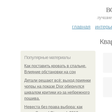
В
лучшие 
главная
интерь
Ква
Популярные материалы
Как поставить кровать в спальне.
Влияние обстановки на сон
Детали решают всё: выход приянки
чопры на показе Dior обернулся
шквалом критики из-за небрежного
пошива.
Невеста без права выбора: как