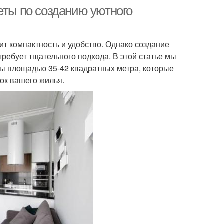
еты по созданию уютного
ит компактность и удобство. Однако создание
ребует тщательного подхода. В этой статье мы
ы площадью 35-42 квадратных метра, которые
ок вашего жилья.