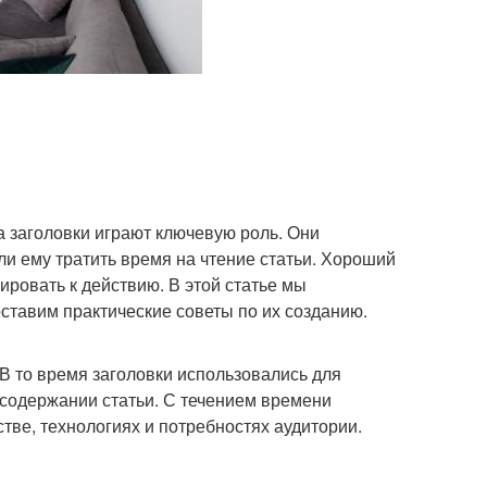
 заголовки играют ключевую роль. Они
 ли ему тратить время на чтение статьи. Хороший
ировать к действию. В этой статье мы
оставим практические советы по их созданию.
 В то время заголовки использовались для
содержании статьи. С течением времени
ве, технологиях и потребностях аудитории.