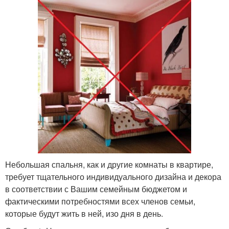
Небольшая спальня, как и другие комнаты в квартире,
требует тщательного индивидуального дизайна и декора
в соответствии с Вашим семейным бюджетом и
фактическими потребностями всех членов семьи,
которые будут жить в ней, изо дня в день.