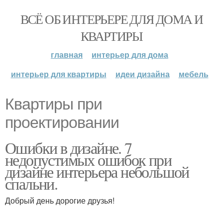
ВСЁ ОБ ИНТЕРЬЕРЕ ДЛЯ ДОМА И
КВАРТИРЫ
главная
интерьер для дома
интерьер для квартиры
идеи дизайна
мебель
Квартиры при
проектировании
Ошибки в дизайне. 7
недопустимых ошибок при
дизайне интерьера небольшой
спальни.
Добрый день дорогие друзья!