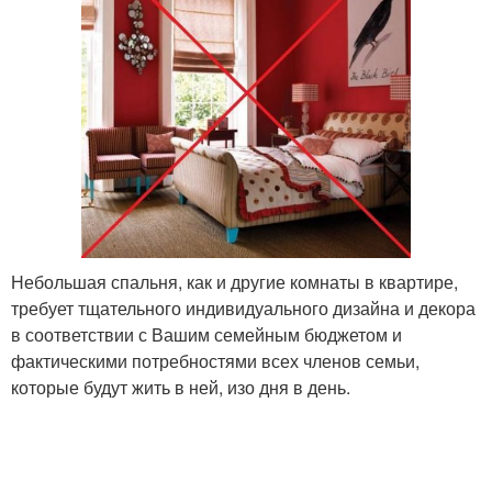
Небольшая спальня, как и другие комнаты в квартире,
требует тщательного индивидуального дизайна и декора
в соответствии с Вашим семейным бюджетом и
фактическими потребностями всех членов семьи,
которые будут жить в ней, изо дня в день.