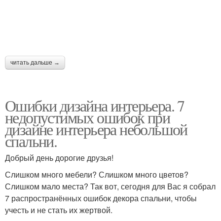
читать дальше →
Ошибки дизайна интерьера. 7
недопустимых ошибок при
дизайне интерьера небольшой
спальни.
Добрый день дорогие друзья!
Слишком много мебели? Слишком много цветов?
Слишком мало места? Так вот, сегодня для Вас я собрал
7 распространённых ошибок декора спальни, чтобы
учесть и не стать их жертвой.