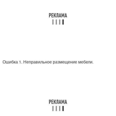
Ошибка 1. Неправильное размещение мебели.