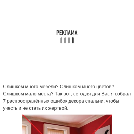
Слишком много мебели? Слишком много цветов?
Слишком мало места? Так вот, сегодня для Вас я собрал
7 распространённых ошибок декора спальни, чтобы
учесть и не стать их жертвой.