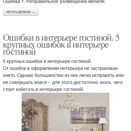
Ошибка 1. Неправильное размещение мебели.
читать дальше →
Ошибки в интерьере гостиной. 5
крупных ошибок в интерьере
гостиной
5 крупных ошибок в интерьере гостиной
От ошибок в оформлении интерьера не застрахован
никто. Однако большинство из них легко исправить или
не совершать вовсе – для этого достаточно знать, чего
стоит избегать в интерьере гостиной.