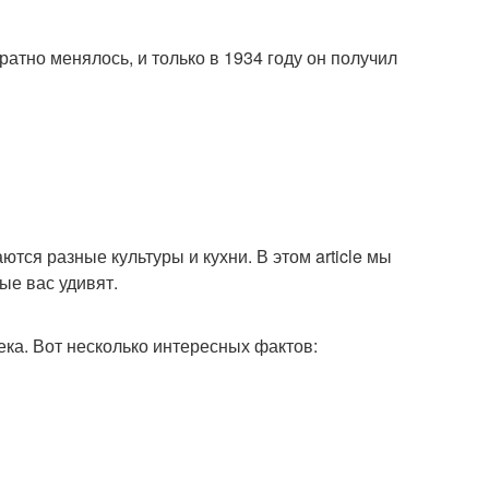
ратно менялось, и только в 1934 году он получил
ются разные культуры и кухни. В этом article мы
ые вас удивят.
ека. Вот несколько интересных фактов: