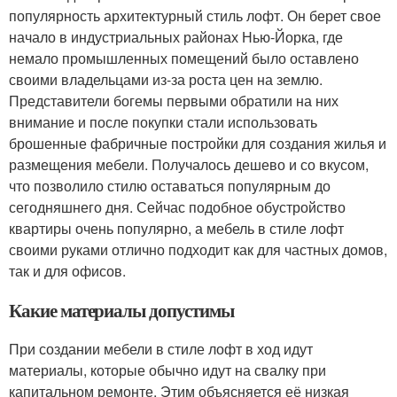
популярность архитектурный стиль лофт. Он берет свое
начало в индустриальных районах Нью-Йорка, где
немало промышленных помещений было оставлено
своими владельцами из-за роста цен на землю.
Представители богемы первыми обратили на них
внимание и после покупки стали использовать
брошенные фабричные постройки для создания жилья и
размещения мебели. Получалось дешево и со вкусом,
что позволило стилю оставаться популярным до
сегодняшнего дня. Сейчас подобное обустройство
квартиры очень популярно, а мебель в стиле лофт
своими руками отлично подходит как для частных домов,
так и для офисов.
Какие материалы допустимы
При создании мебели в стиле лофт в ход идут
материалы, которые обычно идут на свалку при
капитальном ремонте. Этим объясняется её низкая