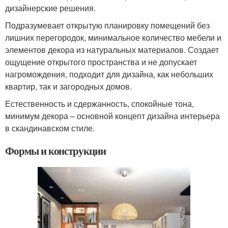
дизайнерские решения.
Подразумевает открытую планировку помещений без
лишних перегородок, минимальное количество мебели и
элементов декора из натуральных материалов. Создает
ощущение открытого пространства и не допускает
нагромождения, подходит для дизайна, как небольших
квартир, так и загородных домов.
Естественность и сдержанность, спокойные тона,
минимум декора – основной концепт дизайна интерьера
в скандинавском стиле.
Формы и конструкции