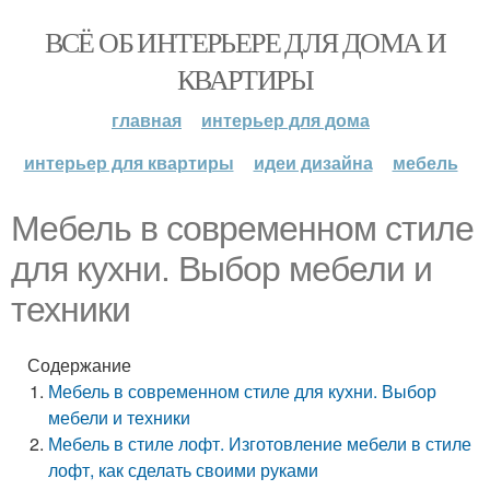
ВСЁ ОБ ИНТЕРЬЕРЕ ДЛЯ ДОМА И
КВАРТИРЫ
главная
интерьер для дома
интерьер для квартиры
идеи дизайна
мебель
Мебель в современном стиле
для кухни. Выбор мебели и
техники
Содержание
Мебель в современном стиле для кухни. Выбор
мебели и техники
Мебель в стиле лофт. Изготовление мебели в стиле
лофт, как сделать своими руками