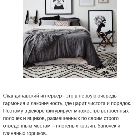
Скандинавский интерьер - это в первую очередь
гармония и лаконичность, где царит чистота и порядок.
Поэтому в декоре фигурирует множество встроенных
полочек и ящиков, размещенных по своим строго
отведенным местам – плетеных корзин, баночек и
глиняных горшков.