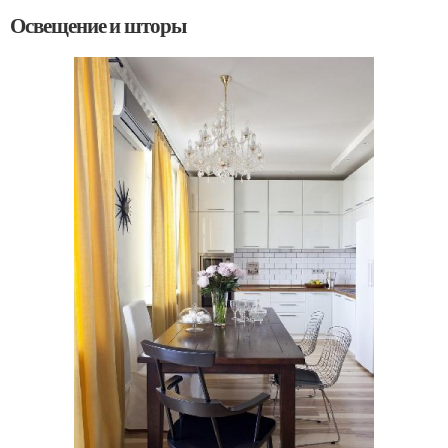
Освещение и шторы