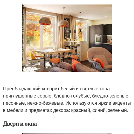
Преобладающий колорит белый и светлые тона:
приглушенные серые, бледно-голубые, бледно-зеленые,
песочные, нежно-бежевые. Используются яркие акценты
в мебели и предметах декора: красный, синий, зеленый.
Двери и окна