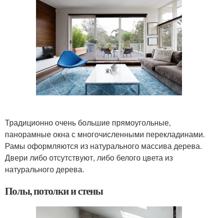
Традиционно очень большие прямоугольные,
панорамные окна с многочисленными перекладинами.
Рамы оформляются из натурального массива дерева.
Двери либо отсутствуют, либо белого цвета из
натурального дерева.
Полы, потолки и стены