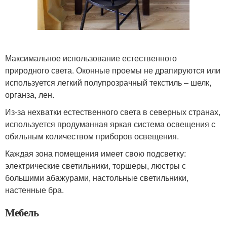
Максимальное использование естественного
природного света. Оконные проемы не драпируются или
используется легкий полупрозрачный текстиль – шелк,
органза, лен.
Из-за нехватки естественного света в северных странах,
используется продуманная яркая система освещения с
обильным количеством приборов освещения.
Каждая зона помещения имеет свою подсветку:
электрические светильники, торшеры, люстры с
большими абажурами, настольные светильники,
настенные бра.
Мебель