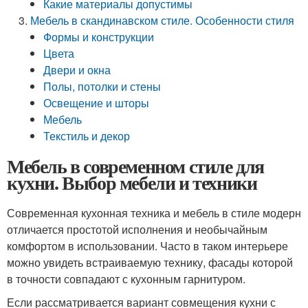
Какие материалы допустимы
Мебель в скандинавском стиле. Особенности стиля
Формы и конструкции
Цвета
Двери и окна
Полы, потолки и стены
Освещение и шторы
Мебель
Текстиль и декор
Мебель в современном стиле для
кухни. Выбор мебели и техники
Современная кухонная техника и мебель в стиле модерн
отличается простотой исполнения и необычайным
комфортом в использовании. Часто в таком интерьере
можно увидеть встраиваемую технику, фасады которой
в точности совпадают с кухонным гарнитуром.
Если рассматривается вариант совмещения кухни с