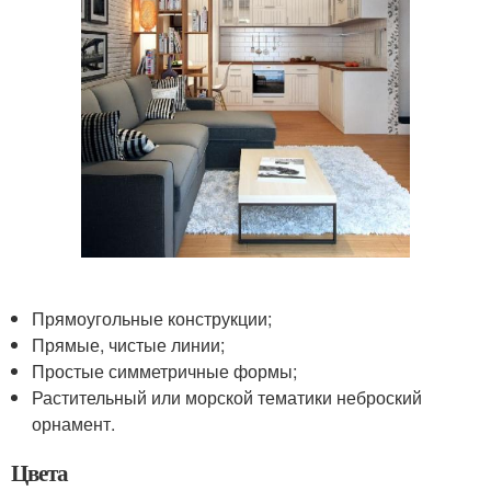
Прямоугольные конструкции;
Прямые, чистые линии;
Простые симметричные формы;
Растительный или морской тематики неброский
орнамент.
Цвета