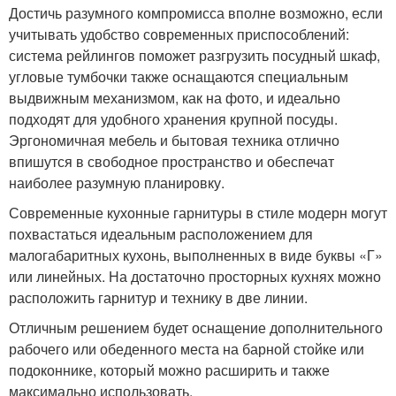
Достичь разумного компромисса вполне возможно, если
учитывать удобство современных приспособлений:
система рейлингов поможет разгрузить посудный шкаф,
угловые тумбочки также оснащаются специальным
выдвижным механизмом, как на фото, и идеально
подходят для удобного хранения крупной посуды.
Эргономичная мебель и бытовая техника отлично
впишутся в свободное пространство и обеспечат
наиболее разумную планировку.
Современные кухонные гарнитуры в стиле модерн могут
похвастаться идеальным расположением для
малогабаритных кухонь, выполненных в виде буквы «Г»
или линейных. На достаточно просторных кухнях можно
расположить гарнитур и технику в две линии.
Отличным решением будет оснащение дополнительного
рабочего или обеденного места на барной стойке или
подоконнике, который можно расширить и также
максимально использовать.