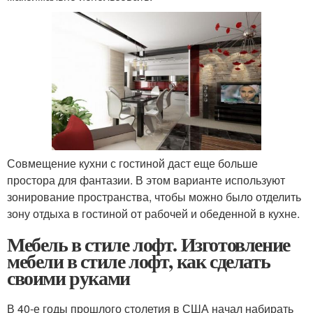
Совмещение кухни с гостиной даст еще больше
простора для фантазии. В этом варианте используют
зонирование пространства, чтобы можно было отделить
зону отдыха в гостиной от рабочей и обеденной в кухне.
Мебель в стиле лофт. Изготовление
мебели в стиле лофт, как сделать
своими руками
В 40-е годы прошлого столетия в США начал набирать