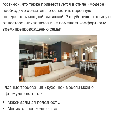
гостиной, что также приветствуется в стиле «модерн»,
необходимо обязательно оснастить варочную
поверхность мощной вытяжкой. Это убережет гостиную
от посторонних запахов и не помешает комфортному
времяпрепровождению семьи.
Главные требования к кухонной мебели можно
сформулировать так:
Максимальная полезность.
Минимальное количество.