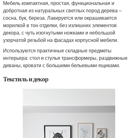
Мебель компактная, простая, функциональная и
добротная из натуральных светлых пород дерева –
сосна, бук, береза. Лакируется или окрашивается
морилкой в тон отделки, без излишних элементов
декора, с чуть изогнутыми ножками и небольшой
узорчатой резьбой на фасадах корпусной мебели.
Используются практичные складные предметы
интерьера: стол и стулья трансформеры, раздвижные
диваны, кровати с большими бельевыми ящиками.
Текстиль и декор