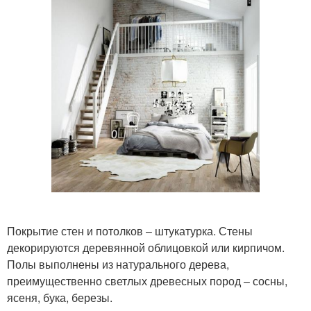
Покрытие стен и потолков – штукатурка. Стены
декорируются деревянной облицовкой или кирпичом.
Полы выполнены из натурального дерева,
преимущественно светлых древесных пород – сосны,
ясеня, бука, березы.