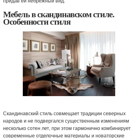
придав ей небрежный вид.
Мебель в скандинавском стиле.
Особенности стиля
Скандинавский стиль совмещает традиции северных
народов и не подвергался существенным изменениям
несколько сотен лет, при этом гармонично комбинирует
современные отделочные материалы и новаторские