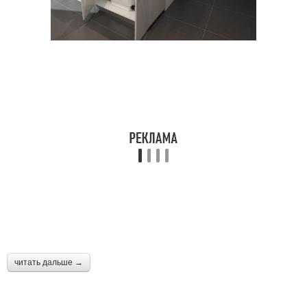
читать дальше →