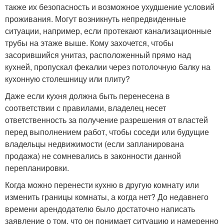
также их безопасность и возможное ухудшение условий
проживания. Могут возникнуть непредвиденные
ситуации, например, если протекают канализационные
трубы на этаже выше. Кому захочется, чтобы
засорившийся унитаз, расположенный прямо над
кухней, пропускал фекалии через потолочную балку на
кухонную столешницу или плиту?
Даже если кухня должна быть перенесена в
соответствии с правилами, владелец несет
ответственность за получение разрешения от властей
перед выполнением работ, чтобы соседи или будущие
владельцы недвижимости (если запланирована
продажа) не сомневались в законности данной
перепланировки.
Когда можно перенести кухню в другую комнату или
изменить границы комнаты, а когда нет? До недавнего
времени арендодателю было достаточно написать
заявление о том, что он понимает ситуацию и намеренно