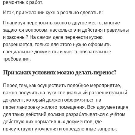
ремонтных работ.
Итак, при желании кухню реально сделать в:
Планируя переносить кухню в другое место, многие
задаются вопросом, насколько эти действия правильны
и законны? На самом деле перенести кухню
разрешается, только для этого нужно оформить
специальные документы и учесть обязательные
требования.
При каких условиях можно делать перенос?
Перед тем, как осуществить подобное мероприятие,
важно получить на руки специальный разрешительный
документ, который должен оформляться на
перепланировку жилого помещения. Вся документация
для таких действий должна разрабатываться с учётом
действующих нормативных документов, где
присутствуют уточнения и определенные запреты.