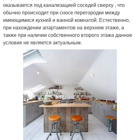
оказывается под канализацией соседей сверху , что
обычно происходит при сносе перегородки между
имеющимися кухней и ванной комнатой. Естественно,
при нахождении апартаментов на верхнем этаже, а
также при наличии собственного второго этажа данное
условие не является актуальным.