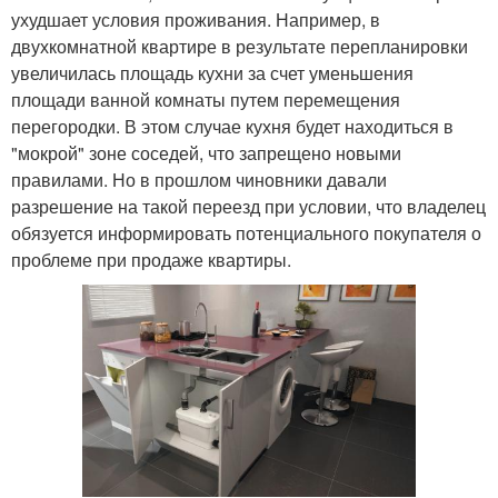
ухудшает условия проживания. Например, в
двухкомнатной квартире в результате перепланировки
увеличилась площадь кухни за счет уменьшения
площади ванной комнаты путем перемещения
перегородки. В этом случае кухня будет находиться в
"мокрой" зоне соседей, что запрещено новыми
правилами. Но в прошлом чиновники давали
разрешение на такой переезд при условии, что владелец
обязуется информировать потенциального покупателя о
проблеме при продаже квартиры.