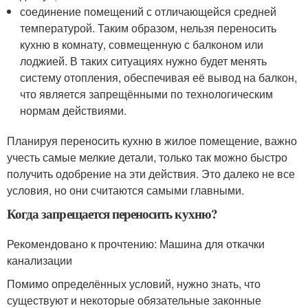
соединение помещений с отличающейся средней
температурой. Таким образом, нельзя переносить
кухню в комнату, совмещенную с балконом или
лоджией. В таких ситуациях нужно будет менять
систему отопления, обеспечивая её вывод на балкон,
что является запрещёнными по технологическим
нормам действиями.
Планируя переносить кухню в жилое помещение, важно
учесть самые мелкие детали, только так можно быстро
получить одобрение на эти действия. Это далеко не все
условия, но они считаются самыми главными.
Когда запрещается переносить кухню?
Рекомендовано к прочтению: Машина для откачки
канализации
Помимо определённых условий, нужно знать, что
существуют и некоторые обязательные законные