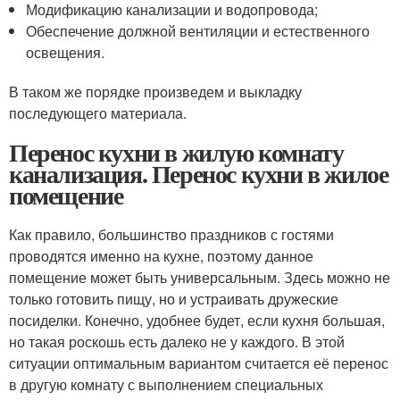
Модификацию канализации и водопровода;
Обеспечение должной вентиляции и естественного
освещения.
В таком же порядке произведем и выкладку
последующего материала.
Перенос кухни в жилую комнату
канализация. Перенос кухни в жилое
помещение
Как правило, большинство праздников с гостями
проводятся именно на кухне, поэтому данное
помещение может быть универсальным. Здесь можно не
только готовить пищу, но и устраивать дружеские
посиделки. Конечно, удобнее будет, если кухня большая,
но такая роскошь есть далеко не у каждого. В этой
ситуации оптимальным вариантом считается её перенос
в другую комнату с выполнением специальных