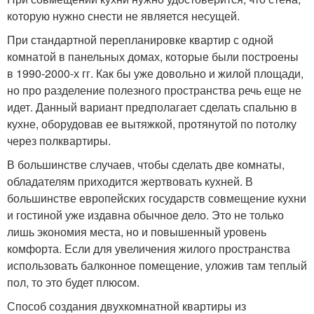
которую нужно снести не является несущей.
При стандартной перепланировке квартир с одной
комнатой в панельных домах, которые были построены
в 1990-2000-х гг. Как бы уже довольно и жилой площади,
но про разделение полезного пространства речь еще не
идет. Данный вариант предполагает сделать спальню в
кухне, оборудовав ее вытяжкой, протянутой по потолку
через полквартиры.
В большинстве случаев, чтобы сделать две комнаты,
обладателям приходится жертвовать кухней. В
большинстве европейских государств совмещение кухни
и гостиной уже издавна обычное дело. Это не только
лишь экономия места, но и повышенный уровень
комфорта. Если для увеличения жилого пространства
использовать балконное помещение, уложив там теплый
пол, то это будет плюсом.
Способ создания двухкомнатной квартиры из