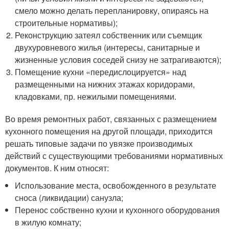
смело можно делать перепланировку, опираясь на
строительные нормативы);
Реконструкцию затеял собственник или съемщик
двухуровневого жилья (интересы, санитарные и
жизненные условия соседей снизу не затрагиваются);
Помещение кухни «передислоцируется» над
размещенными на нижних этажах коридорами,
кладовками, пр. нежилыми помещениями.
Во время ремонтных работ, связанных с размещением
кухонного помещения на другой площади, приходится
решать типовые задачи по увязке производимых
действий с существующими требованиями нормативных
документов. К ним относят:
Использование места, освобожденного в результате
сноса (ликвидации) санузла;
Перенос собственно кухни и кухонного оборудования
в жилую комнату;