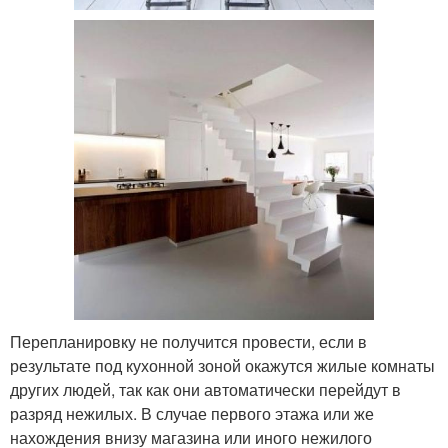
Перепланировку не получится провести, если в
результате под кухонной зоной окажутся жилые комнаты
других людей, так как они автоматически перейдут в
разряд нежилых. В случае первого этажа или же
нахождения внизу магазина или иного нежилого