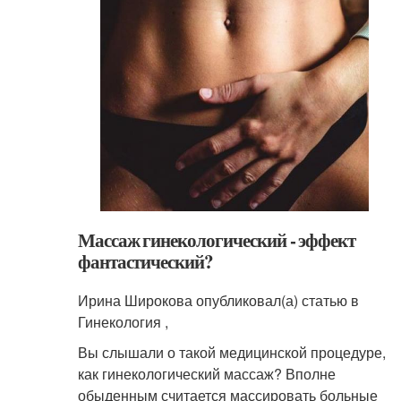
Массаж гинекологический - эффект
фантастический?
Ирина Широкова опубликовал(а) статью в
Гинекология ,
Вы слышали о такой медицинской процедуре,
как гинекологический массаж? Вполне
обыденным считается массировать больные