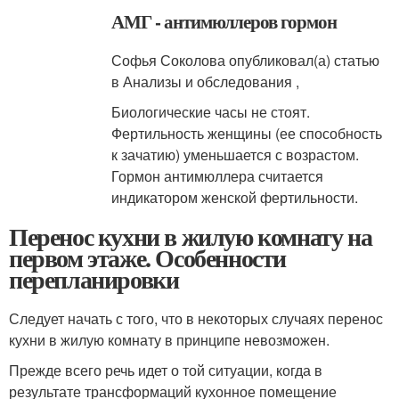
АМГ - антимюллеров гормон
Софья Соколова опубликовал(а) статью
в Анализы и обследования ,
Биологические часы не стоят.
Фертильность женщины (ее способность
к зачатию) уменьшается с возрастом.
Гормон антимюллера считается
индикатором женской фертильности.
Перенос кухни в жилую комнату на
первом этаже. Особенности
перепланировки
Следует начать с того, что в некоторых случаях перенос
кухни в жилую комнату в принципе невозможен.
Прежде всего речь идет о той ситуации, когда в
результате трансформаций кухонное помещение