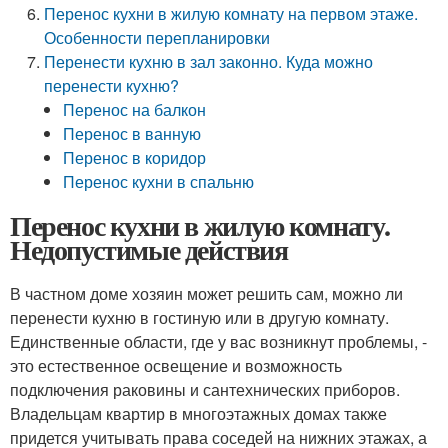
Перенос кухни в жилую комнату на первом этаже.
Особенности перепланировки
Перенести кухню в зал законно. Куда можно
перенести кухню?
Перенос на балкон
Перенос в ванную
Перенос в коридор
Перенос кухни в спальню
Перенос кухни в жилую комнату.
Недопустимые действия
В частном доме хозяин может решить сам, можно ли
перенести кухню в гостиную или в другую комнату.
Единственные области, где у вас возникнут проблемы, -
это естественное освещение и возможность
подключения раковины и сантехнических приборов.
Владельцам квартир в многоэтажных домах также
придется учитывать права соседей на нижних этажах, а