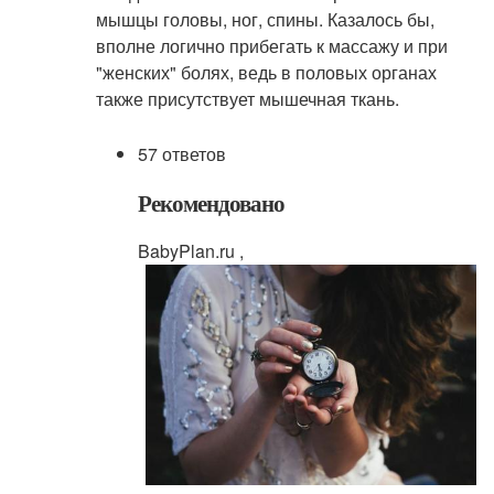
мышцы головы, ног, спины. Казалось бы,
вполне логично прибегать к массажу и при
"женских" болях, ведь в половых органах
также присутствует мышечная ткань.
57 ответов
Рекомендовано
BabyPlan.ru ,