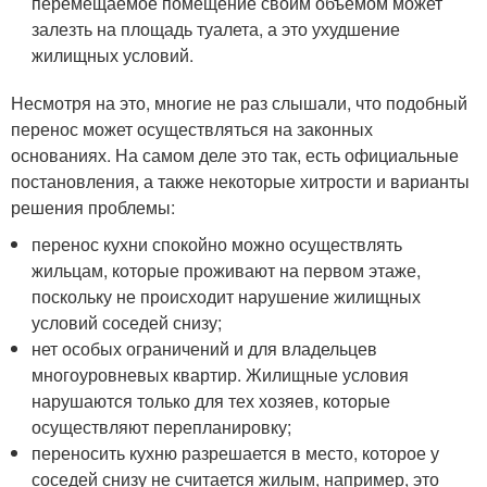
перемещаемое помещение своим объёмом может
залезть на площадь туалета, а это ухудшение
жилищных условий.
Несмотря на это, многие не раз слышали, что подобный
перенос может осуществляться на законных
основаниях. На самом деле это так, есть официальные
постановления, а также некоторые хитрости и варианты
решения проблемы:
перенос кухни спокойно можно осуществлять
жильцам, которые проживают на первом этаже,
поскольку не происходит нарушение жилищных
условий соседей снизу;
нет особых ограничений и для владельцев
многоуровневых квартир. Жилищные условия
нарушаются только для тех хозяев, которые
осуществляют перепланировку;
переносить кухню разрешается в место, которое у
соседей снизу не считается жилым, например, это