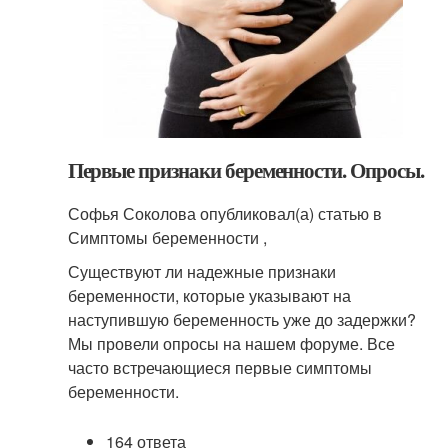
Первые признаки беременности. Опросы.
Софья Соколова опубликовал(а) статью в
Симптомы беременности ,
Существуют ли надежные признаки
беременности, которые указывают на
наступившую беременность уже до задержки?
Мы провели опросы на нашем форуме. Все
часто встречающиеся первые симптомы
беременности.
164 ответа