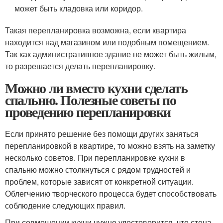
может быть кладовка или коридор.
Такая перепланировка возможна, если квартира
находится над магазином или подобным помещением.
Так как административное здание не может быть жилым,
то разрешается делать перепланировку.
Можно ли вместо кухни сделать
спальню. Полезные советы по
проведению перепланировки
Если принято решение без помощи других заняться
перепланировкой в квартире, то можно взять на заметку
несколько советов. При перепланировке кухни в
спальню можно столкнуться с рядом трудностей и
проблем, которые зависят от конкретной ситуации.
Облегчению творческого процесса будет способствовать
соблюдение следующих правил.
При совмещении кухни нужно удостоверится, что стена,