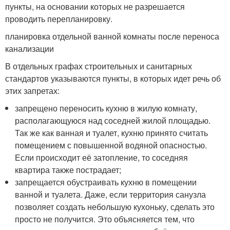
пункты, на основании которых не разрешается
проводить перепланировку.
планировка отдельной ванной комнаты после переноса
канализации
В отдельных графах строительных и санитарных
стандартов указываются пункты, в которых идет речь об
этих запретах:
запрещено переносить кухню в жилую комнату,
располагающуюся над соседней жилой площадью.
Так же как ванная и туалет, кухню принято считать
помещением с повышенной водяной опасностью.
Если происходит её затопление, то соседняя
квартира также пострадает;
запрещается обустраивать кухню в помещении
ванной и туалета. Даже, если территория санузла
позволяет создать небольшую кухоньку, сделать это
просто не получится. Это объясняется тем, что