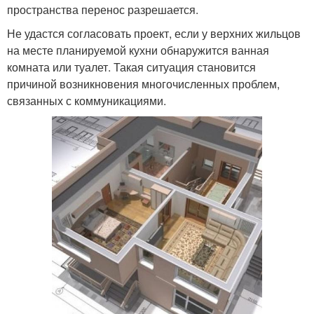
пространства перенос разрешается.
Не удастся согласовать проект, если у верхних жильцов
на месте планируемой кухни обнаружится ванная
комната или туалет. Такая ситуация становится
причиной возникновения многочисленных проблем,
связанных с коммуникациями.