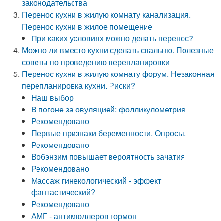
законодательства
Перенос кухни в жилую комнату канализация.
Перенос кухни в жилое помещение
При каких условиях можно делать перенос?
Можно ли вместо кухни сделать спальню. Полезные
советы по проведению перепланировки
Перенос кухни в жилую комнату форум. Незаконная
перепланировка кухни. Риски?
Наш выбор
В погоне за овуляцией: фолликулометрия
Рекомендовано
Первые признаки беременности. Опросы.
Рекомендовано
Вобэнзим повышает вероятность зачатия
Рекомендовано
Массаж гинекологический - эффект
фантастический?
Рекомендовано
АМГ - антимюллеров гормон