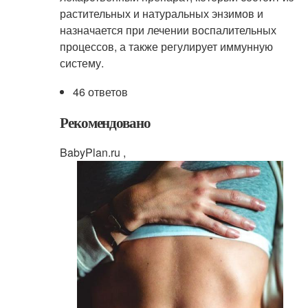
растительных и натуральных энзимов и
назначается при лечении воспалительных
процессов, а также регулирует иммунную
систему.
46 ответов
Рекомендовано
BabyPlan.ru ,