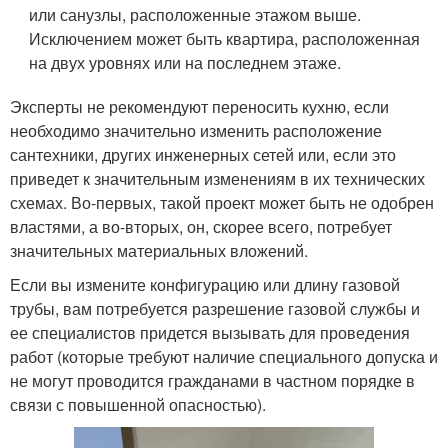
или санузлы, расположенные этажом выше.
Исключением может быть квартира, расположенная
на двух уровнях или на последнем этаже.
Эксперты не рекомендуют переносить кухню, если
необходимо значительно изменить расположение
сантехники, других инженерных сетей или, если это
приведет к значительным изменениям в их технических
схемах. Во-первых, такой проект может быть не одобрен
властями, а во-вторых, он, скорее всего, потребует
значительных материальных вложений.
Если вы измените конфигурацию или длину газовой
трубы, вам потребуется разрешение газовой службы и
ее специалистов придется вызывать для проведения
работ (которые требуют наличие специального допуска и
не могут проводится гражданами в частном порядке в
связи с повышенной опасностью).