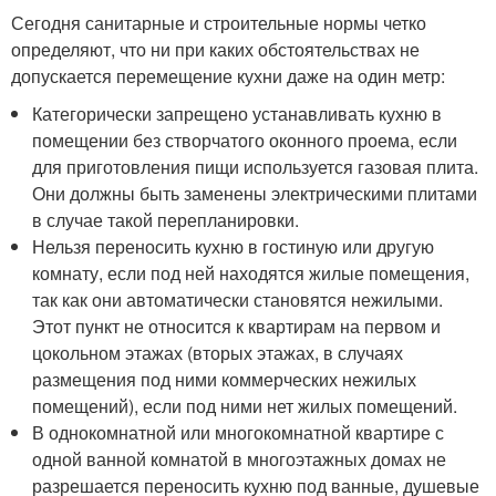
Сегодня санитарные и строительные нормы четко
определяют, что ни при каких обстоятельствах не
допускается перемещение кухни даже на один метр:
Категорически запрещено устанавливать кухню в
помещении без створчатого оконного проема, если
для приготовления пищи используется газовая плита.
Они должны быть заменены электрическими плитами
в случае такой перепланировки.
Нельзя переносить кухню в гостиную или другую
комнату, если под ней находятся жилые помещения,
так как они автоматически становятся нежилыми.
Этот пункт не относится к квартирам на первом и
цокольном этажах (вторых этажах, в случаях
размещения под ними коммерческих нежилых
помещений), если под ними нет жилых помещений.
В однокомнатной или многокомнатной квартире с
одной ванной комнатой в многоэтажных домах не
разрешается переносить кухню под ванные, душевые