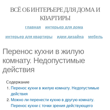
ВСЁ ОБ ИНТЕРЬЕРЕ ДЛЯ ДОМА И
КВАРТИРЫ
главная
интерьер для дома
интерьер для квартиры
идеи дизайна
мебель
Перенос кухни в жилую
комнату. Недопустимые
действия
Содержание
Перенос кухни в жилую комнату. Недопустимые
действия
Можно ли перенести кухню в другую комнату.
Перенос кухни с точки зрения действующего