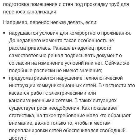
подготовка помещения и стен под прокладку труб для
переноса канализации
Например, перенос нельзя делать, если:
нарушаются условия для комфортного проживания.
До недавнего момента такая особенность не
рассматривалась. Раньше владелец просто
самостоятельно решал подписывать документ о
согласии на изменение условий или нет. Сейчас же
подобные расписки не имеют значения;
предусматривается нарушение технологической
инструкции коммуникационных сетей. В частности это
касается работ с электрическими или
канализационными сетями. В таких ситуациях
существует риск неодобрения. Как показывает
статистика, на такое требование мало кто обращает
внимание, важно только то, чтобы к местам
перепланировки сетей обеспечивался свободный
доступ;