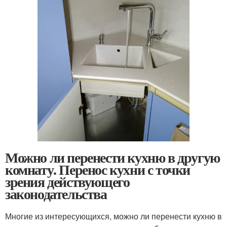
Можно ли перенести кухню в другую
комнату. Перенос кухни с точки
зрения действующего
законодательства
Многие из интересующихся, можно ли перенести кухню в