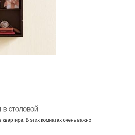
и в столовой
 квартире. В этих комнатах очень важно