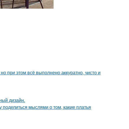
но при этом всё выполнено аккуратно, чисто и
ный дизайн.
у поделиться мыслями о том, какие платья