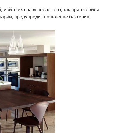
 мойте их сразу после того, как приготовили
итарии, предупредит появление бактерий,