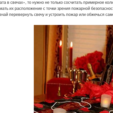
ата в свечах», то нужно не только сосчитать примерное кол
мать их расположение с точки зрения пожарной безопасност
ачай перевернуть свечу и устроить пожар или обжечься сам