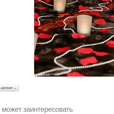
ь дальше →
 может заинтересовать