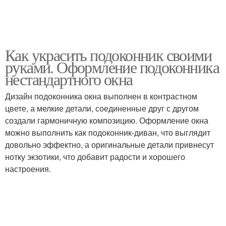
Как украсить подоконник своими
руками. Оформление подоконника
нестандартного окна
Дизайн подоконника окна выполнен в контрастном
цвете, а мелкие детали, соединенные друг с другом
создали гармоничную композицию. Оформление окна
можно выполнить как подоконник-диван, что выглядит
довольно эффектно, а оригинальные детали привнесут
нотку экзотики, что добавит радости и хорошего
настроения.