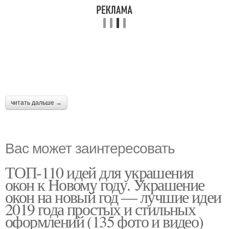
читать дальше →
Вас может заинтересовать
ТОП-110 идей для украшения
окон к Новому году. Украшение
окон на новый год — лучшие идеи
2019 года простых и стильных
оформлений (135 фото и видео)