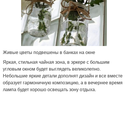
Живые цветы подвешены в банках на окне
Яркая, стильная чайная зона, в эркере с большим
угловым окном будет выглядеть великолепно.
Небольшие яркие детали дополнят дизайн и все вместе
образует гармоничную композицию, а в вечернее время
лампа будет хорошо освещать зону отдыха.