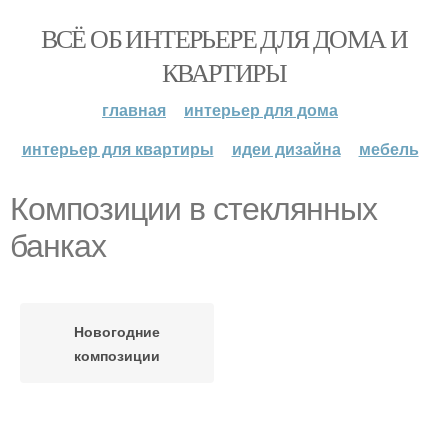
ВСЁ ОБ ИНТЕРЬЕРЕ ДЛЯ ДОМА И
КВАРТИРЫ
главная
интерьер для дома
интерьер для квартиры
идеи дизайна
мебель
Композиции в стеклянных
банках
Новогодние
композиции