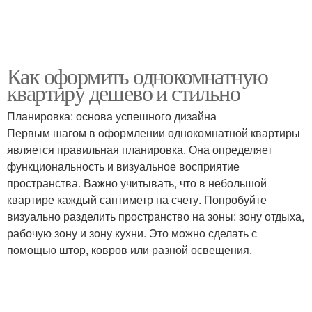
Как оформить однокомнатную
квартиру дешево и стильно
Планировка: основа успешного дизайна
Первым шагом в оформлении однокомнатной квартиры
является правильная планировка. Она определяет
функциональность и визуальное восприятие
пространства. Важно учитывать, что в небольшой
квартире каждый сантиметр на счету. Попробуйте
визуально разделить пространство на зоны: зону отдыха,
рабочую зону и зону кухни. Это можно сделать с
помощью штор, ковров или разной освещения.