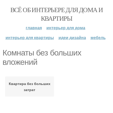
ВСЁ ОБ ИНТЕРЬЕРЕ ДЛЯ ДОМА И
КВАРТИРЫ
главная
интерьер для дома
интерьер для квартиры
идеи дизайна
мебель
Комнаты без больших
вложений
Квартира без больших
затрат