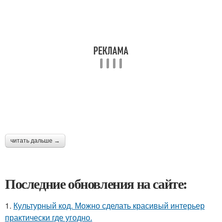
читать дальше →
Последние обновления на сайте:
1.
Культурный код. Можно сделать красивый интерьер
практически где угодно.