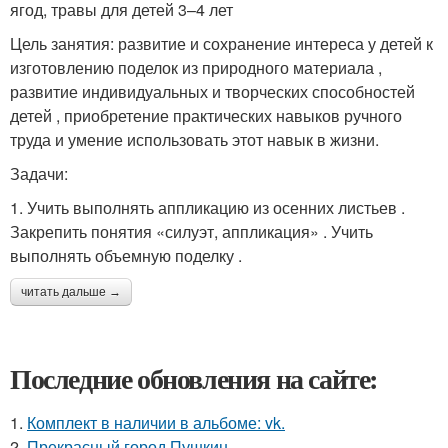
ягод, травы для детей 3–4 лет
Цель занятия: развитие и сохранение интереса у детей к
изготовлению поделок из природного материала ,
развитие индивидуальных и творческих способностей
детей , приобретение практических навыков ручного
труда и умение использовать этот навык в жизни.
Задачи:
1. Учить выполнять аппликацию из осенних листьев .
Закрепить понятия «силуэт, аппликация» . Учить
выполнять объемную поделку .
читать дальше →
Последние обновления на сайте:
1.
Комплект в наличии в альбоме: vk.
2.
Прекрасный город Пушкин.