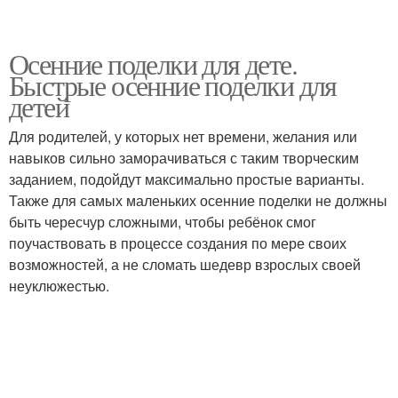
Осенние поделки для дете.
Быстрые осенние поделки для
детей
Для родителей, у которых нет времени, желания или
навыков сильно заморачиваться с таким творческим
заданием, подойдут максимально простые варианты.
Также для самых маленьких осенние поделки не должны
быть чересчур сложными, чтобы ребёнок смог
поучаствовать в процессе создания по мере своих
возможностей, а не сломать шедевр взрослых своей
неуклюжестью.