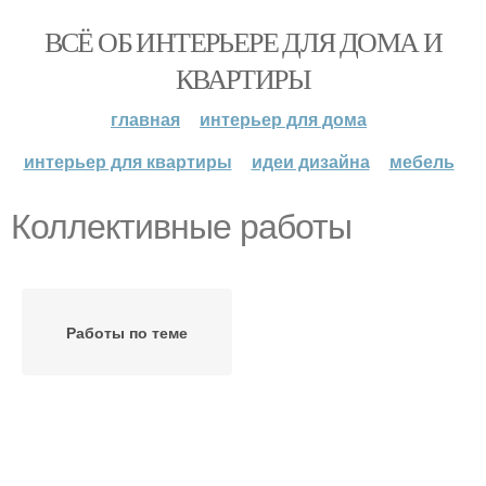
ВСЁ ОБ ИНТЕРЬЕРЕ ДЛЯ ДОМА И
КВАРТИРЫ
главная
интерьер для дома
интерьер для квартиры
идеи дизайна
мебель
Коллективные работы
Работы по теме