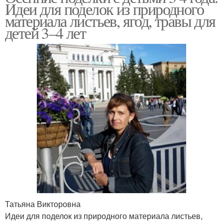
Идеи для поделок из природного
материала листьев, ягод, травы для
детей 3–4 лет
Татьяна Викторовна
Идеи для поделок из природного материала листьев,