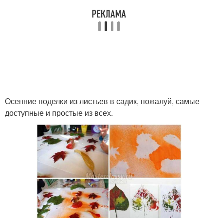
Осенние поделки из листьев в садик, пожалуй, самые
доступные и простые из всех.