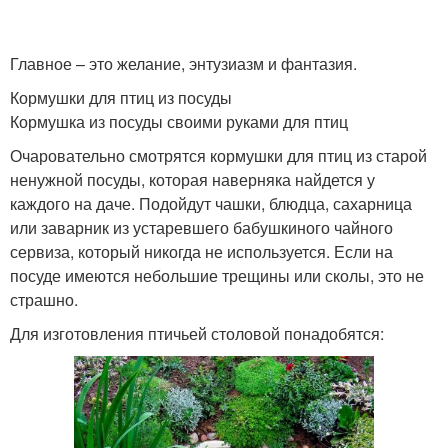
Главное – это желание, энтузиазм и фантазия.
Кормушки для птиц из посуды
Кормушка из посуды своими руками для птиц
Очаровательно смотрятся кормушки для птиц из старой
ненужной посуды, которая наверняка найдется у
каждого на даче. Подойдут чашки, блюдца, сахарница
или заварник из устаревшего бабушкиного чайного
сервиза, который никогда не используется. Если на
посуде имеются небольшие трещины или сколы, это не
страшно.
Для изготовления птичьей столовой понадобятся: