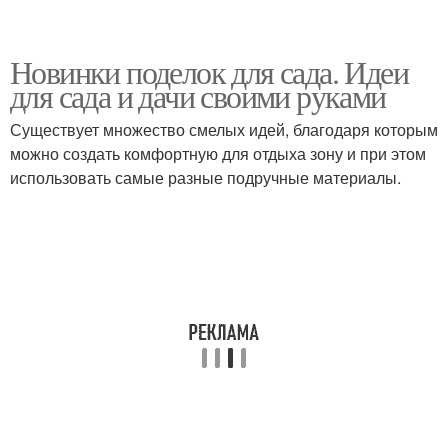
Новинки поделок для сада. Идеи
для сада и дачи своими руками
Существует множество смелых идей, благодаря которым
можно создать комфортную для отдыха зону и при этом
использовать самые разные подручные материалы.