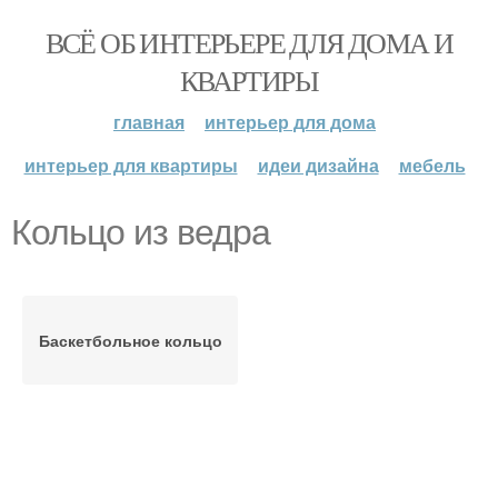
ВСЁ ОБ ИНТЕРЬЕРЕ ДЛЯ ДОМА И
КВАРТИРЫ
главная
интерьер для дома
интерьер для квартиры
идеи дизайна
мебель
Кольцо из ведра
Баскетбольное кольцо