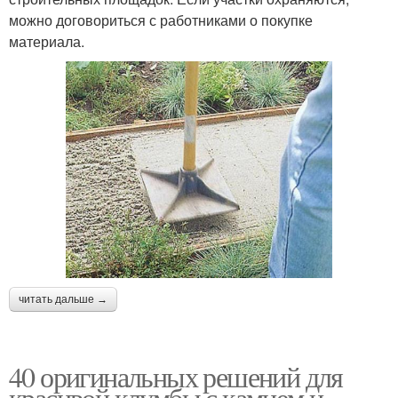
можно договориться с работниками о покупке
материала.
читать дальше →
40 оригинальных решений для
красивой клумбы с камнем и