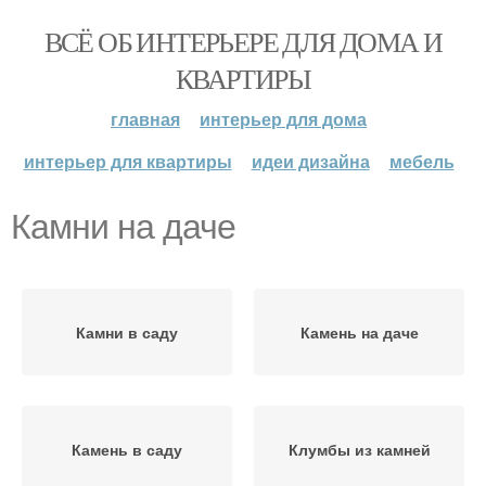
ВСЁ ОБ ИНТЕРЬЕРЕ ДЛЯ ДОМА И
КВАРТИРЫ
главная
интерьер для дома
интерьер для квартиры
идеи дизайна
мебель
Камни на даче
Камни в саду
Камень на даче
Камень в саду
Клумбы из камней