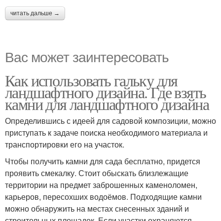
читать дальше →
Вас может заинтересовать
Как использовать гальку для
ландшафтного дизайна. Где взять
камни для ландшафтного дизайна
Определившись с идеей для садовой композиции, можно
приступать к задаче поиска необходимого материала и
транспортировки его на участок.
Чтобы получить камни для сада бесплатно, придется
проявить смекалку. Стоит обыскать близлежащие
территории на предмет заброшенных каменоломен,
карьеров, пересохших водоёмов. Подходящие камни
можно обнаружить на местах снесенных зданий и
строительных площадок. Если участки охраняются,