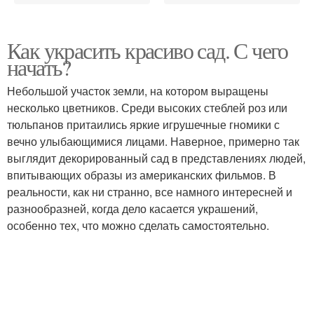
Как украсить красиво сад. С чего
начать?
Небольшой участок земли, на котором выращены
несколько цветников. Среди высоких стеблей роз или
тюльпанов притаились яркие игрушечные гномики с
вечно улыбающимися лицами. Наверное, примерно так
выглядит декорированный сад в представлениях людей,
впитывающих образы из американских фильмов. В
реальности, как ни странно, все намного интересней и
разнообразней, когда дело касается украшений,
особенно тех, что можно сделать самостоятельно.