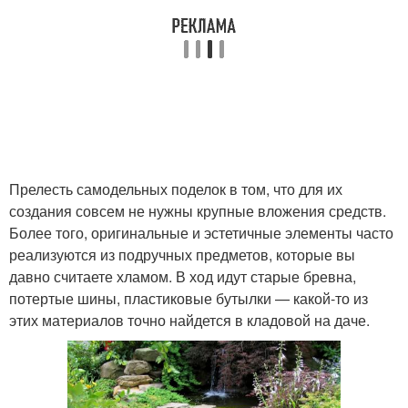
Прелесть самодельных поделок в том, что для их
создания совсем не нужны крупные вложения средств.
Более того, оригинальные и эстетичные элементы часто
реализуются из подручных предметов, которые вы
давно считаете хламом. В ход идут старые бревна,
потертые шины, пластиковые бутылки — какой-то из
этих материалов точно найдется в кладовой на даче.