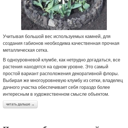
Учитывая большой вес используемых камней, для
создания габионов необходима качественная прочная
металлическая сетка.
В одноуровневой клумбе, как нетрудно догадаться, все
растения находятся на одном уровне. Это самый
простой вариант расположения декоративной флоры.
Выбирая же многоуровневую клумбу из сетки, владелец
дачного участка обеспечивает себя гораздо более
интересным в художественном смысле объектом.
читать дальше →