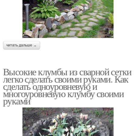
читать дальше →
Высокие клумбы из сварной сетки
легко сделать своими руками. Как
сделать одноуровневую и
многоуровневую клумбу своими
руками