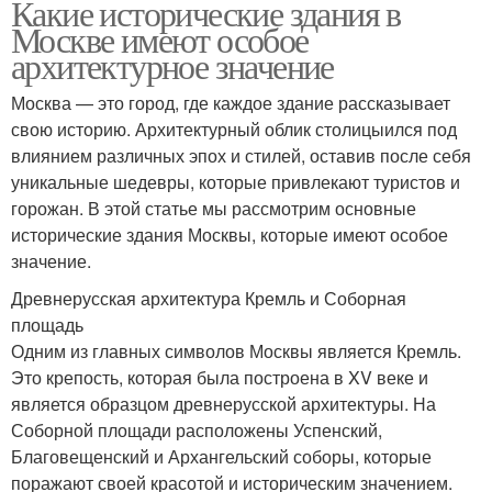
Какие исторические здания в
Москве имеют особое
архитектурное значение
Москва — это город, где каждое здание рассказывает
свою историю. Архитектурный облик столицыился под
влиянием различных эпох и стилей, оставив после себя
уникальные шедевры, которые привлекают туристов и
горожан. В этой статье мы рассмотрим основные
исторические здания Москвы, которые имеют особое
значение.
Древнерусская архитектура Кремль и Соборная
площадь
Одним из главных символов Москвы является Кремль.
Это крепость, которая была построена в XV веке и
является образцом древнерусской архитектуры. На
Соборной площади расположены Успенский,
Благовещенский и Архангельский соборы, которые
поражают своей красотой и историческим значением.