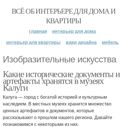
ВСЁ ОБ ИНТЕРЬЕРЕ ДЛЯ ДОМА И
КВАРТИРЫ
главная
интерьер для дома
интерьер для квартиры
идеи дизайна
мебель
Изобразительные искусства
Какие исторические документы и
артефакты хранятся в музеях
Калуги
Калуга — город с богатой историей и культурным
наследием. В местных музеях хранится множество
ценных артефактов и документов, которые
рассказывают о прошлом нашего региона. Давайте
познакомимся с некоторыми из них.