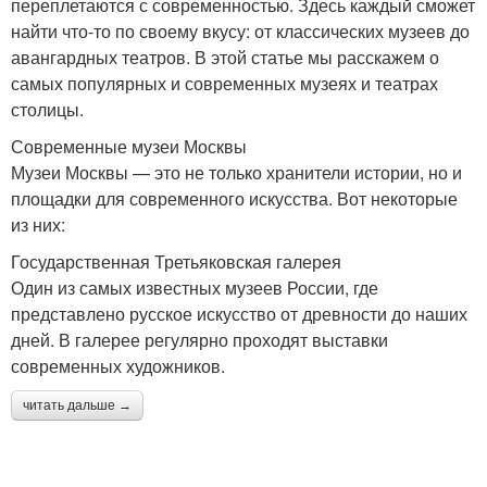
переплетаются с современностью. Здесь каждый сможет
найти что-то по своему вкусу: от классических музеев до
авангардных театров. В этой статье мы расскажем о
самых популярных и современных музеях и театрах
столицы.
Современные музеи Москвы
Музеи Москвы — это не только хранители истории, но и
площадки для современного искусства. Вот некоторые
из них:
Государственная Третьяковская галерея
Один из самых известных музеев России, где
представлено русское искусство от древности до наших
дней. В галерее регулярно проходят выставки
современных художников.
читать дальше →