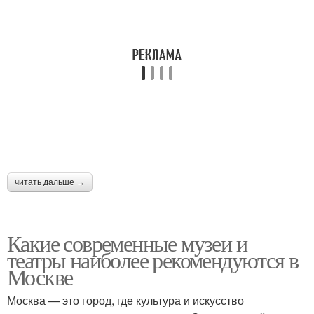
читать дальше →
Какие современные музеи и
театры наиболее рекомендуются в
Москве
Москва — это город, где культура и искусство