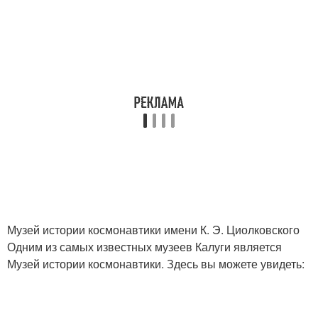
Музей истории космонавтики имени К. Э. Циолковского
Одним из самых известных музеев Калуги является
Музей истории космонавтики. Здесь вы можете увидеть: