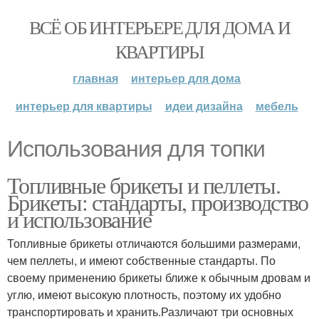
ВСЁ ОБ ИНТЕРЬЕРЕ ДЛЯ ДОМА И
КВАРТИРЫ
главная
интерьер для дома
интерьер для квартиры
идеи дизайна
мебель
Использования для топки
Топливные брикеты и пеллеты.
Брикеты: стандарты, производство
и использование
Топливные брикеты отличаются большими размерами,
чем пеллеты, и имеют собственные стандарты. По
своему применению брикеты ближе к обычным дровам и
углю, имеют высокую плотность, поэтому их удобно
транспортировать и хранить.Различают три основных