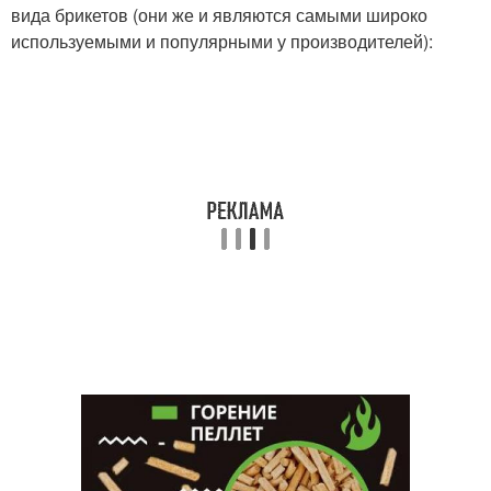
вида брикетов (они же и являются самыми широко
используемыми и популярными у производителей):