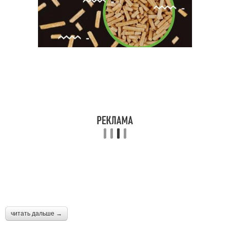
читать дальше →