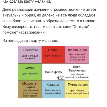
Как сделать карту желаний.
Деле реализации желаний огромное значение имеет
визуальный образ, но далеко не все люди обладают
способностью рисовать образы желаемого в голове.
Визуализировать цель и осознать свои "Хотелки"
поможет карта желаний.
Из чего сделать карту желаний.