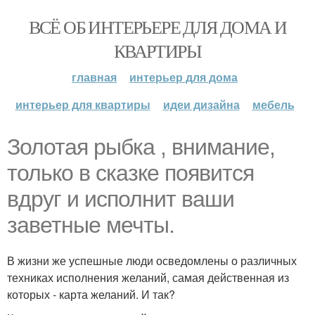
ВСЁ ОБ ИНТЕРЬЕРЕ ДЛЯ ДОМА И
КВАРТИРЫ
главная
интерьер для дома
интерьер для квартиры
идеи дизайна
мебель
Золотая рыбка , внимание,
только в сказке появится
вдруг и исполнит ваши
заветные мечты.
В жизни же успешные люди осведомлены о различных
техниках исполнения желаний, самая действенная из
которых - карта желаний. И так?