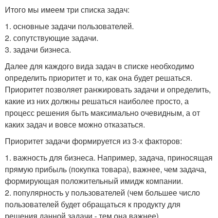
Итого мы имеем три списка задач:
1. основные задачи пользователей.
2. сопутствующие задачи.
3. задачи бизнеса.
Далее для каждого вида задач в списке необходимо
определить приоритет и то, как она будет решаться.
Приоритет позволяет ранжировать задачи и определить,
какие из них должны решаться наиболее просто, а
процесс решения быть максимально очевидным, а от
каких задач и вовсе можно отказаться.
Приоритет задачи формируется из 3-х факторов:
1. важность для бизнеса. Например, задача, приносящая
прямую прибыль (покупка товара), важнее, чем задача,
формирующая положительный имидж компании.
2. популярность у пользователей (чем большее число
пользователей будет обращаться к продукту для
решения данной задачи - тем она важнее).