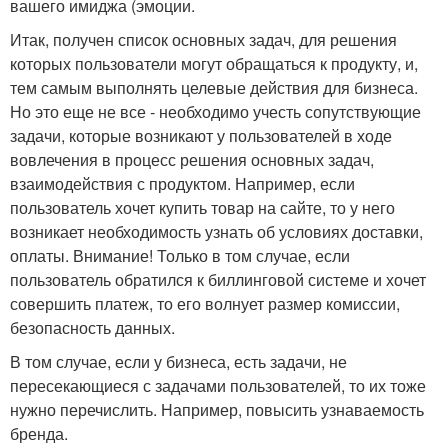
вашего имиджа (эмоции.
Итак, получен список основных задач, для решения
которых пользователи могут обращаться к продукту, и,
тем самым выполнять целевые действия для бизнеса.
Но это еще не все - необходимо учесть сопутствующие
задачи, которые возникают у пользователей в ходе
вовлечения в процесс решения основных задач,
взаимодействия с продуктом. Например, если
пользователь хочет купить товар на сайте, то у него
возникает необходимость узнать об условиях доставки,
оплаты. Внимание! Только в том случае, если
пользователь обратился к биллинговой системе и хочет
совершить платеж, то его волнует размер комиссии,
безопасность данных.
В том случае, если у бизнеса, есть задачи, не
пересекающиеся с задачами пользователей, то их тоже
нужно перечислить. Например, повысить узнаваемость
бренда.