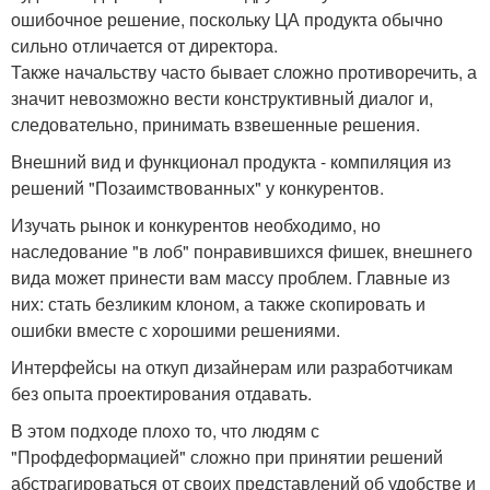
ошибочное решение, поскольку ЦА продукта обычно
сильно отличается от директора.
Также начальству часто бывает сложно противоречить, а
значит невозможно вести конструктивный диалог и,
следовательно, принимать взвешенные решения.
Внешний вид и функционал продукта - компиляция из
решений "Позаимствованных" у конкурентов.
Изучать рынок и конкурентов необходимо, но
наследование "в лоб" понравившихся фишек, внешнего
вида может принести вам массу проблем. Главные из
них: стать безликим клоном, а также скопировать и
ошибки вместе с хорошими решениями.
Интерфейсы на откуп дизайнерам или разработчикам
без опыта проектирования отдавать.
В этом подходе плохо то, что людям с
"Профдеформацией" сложно при принятии решений
абстрагироваться от своих представлений об удобстве и