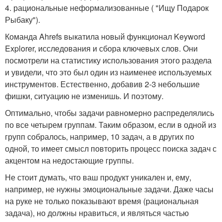
4. рациональные неформализованные ( "Ищу Подарок
Рыбаку").
Команда Ahrefs выкатила новый функционал Keyword
Explorer, исследования и сбора ключевых слов. Они
посмотрели на статистику использования этого раздела
и увидели, что это был один из наименее используемых
инструментов. Естественно, добавив 2-3 небольшие
фишки, ситуацию не изменишь. И поэтому.
Оптимально, чтобы задачи равномерно распределялись
по все четырем группам. Таким образом, если в одной из
групп собралось, например, 10 задач, а в других по
одной, то имеет смысл повторить процесс поиска задач с
акцентом на недостающие группы.
Не стоит думать, что ваш продукт уникален и, ему,
например, не нужны эмоциональные задачи. Даже часы
на руке не только показывают время (рациональная
задача), но должны нравиться, и являться частью