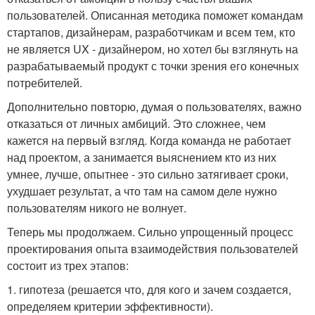
пользователей. Описанная методика поможет командам
стартапов, дизайнерам, разработчикам и всем тем, кто
не является UX - дизайнером, но хотел бы взглянуть на
разрабатываемый продукт с точки зрения его конечных
потребителей.
Дополнительно повторю, думая о пользователях, важно
отказаться от личных амбиций. Это сложнее, чем
кажется на первый взгляд. Когда команда не работает
над проектом, а занимается выяснением кто из них
умнее, лучше, опытнее - это сильно затягивает сроки,
ухудшает результат, а что там на самом деле нужно
пользователям никого не волнует.
Теперь мы продолжаем. Сильно упрощенный процесс
проектирования опыта взаимодействия пользователей
состоит из трех этапов:
1. гипотеза (решается что, для кого и зачем создается,
определяем критерии эффективности).