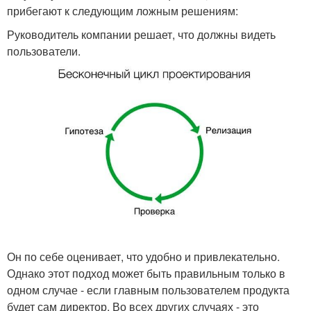
прибегают к следующим ложным решениям:
Руководитель компании решает, что должны видеть
пользователи.
Он по себе оценивает, что удобно и привлекательно.
Однако этот подход может быть правильным только в
одном случае - если главным пользователем продукта
будет сам директор. Во всех других случаях - это