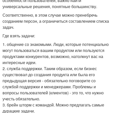
особенности пользователей, важно найти
универсальные решения, понятные большинству.
Соответственно, в этом случае можно пренебречь
созданием персон, а ограничиться составлением списка
задач.
Где взять задачи:
1. общение со знакомыми. Люди, которые потенциально
могут пользоваться вашим продуктом или пользуются
продуктами конкурентов, возможно, натолкнут вас на
интересные идеи.
2. служба поддержки. Таким образом, если бизнес
существовал до создания продукта или была его
предыдущая версия - обязательно поговорите со
службой поддержки и менеджерами. Проблемы и
вопросы пользователей (клиентов) - это то, что нужно
учесть обязательно.
3. брейн шторм с командой. Можно предлагать самые
дурацкие задачи.