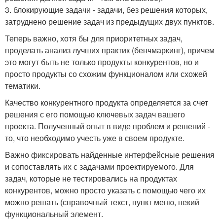
3. блокирующие задачи - задачи, без решения которых,
затруднено решение задач из предыдущих двух пунктов.
Теперь важно, хотя бы для приоритетных задач,
проделать анализ лучших практик (бенчмаркинг), причем
это могут быть не только продукты конкурентов, но и
просто продукты со схожим функционалом или схожей
тематики.
Качество конкурентного продукта определяется за счет
решения с его помощью ключевых задач вашего
проекта. Полученный опыт в виде проблем и решений -
то, что необходимо учесть уже в своем продукте.
Важно фиксировать найденные интерфейсные решения
и сопоставлять их с задачами проектируемого. Для
задач, которые не тестировались на продуктах
конкурентов, можно просто указать с помощью чего их
можно решать (справочный текст, пункт меню, некий
функциональный элемент.