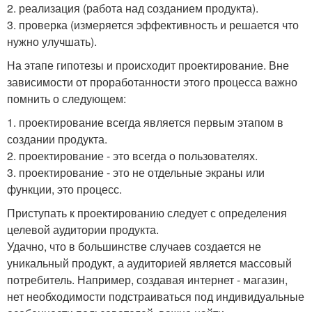
2. реализация (работа над созданием продукта).
3. проверка (измеряется эффективность и решается что
нужно улучшать).
На этапе гипотезы и происходит проектирование. Вне
зависимости от проработанности этого процесса важно
помнить о следующем:
1. проектирование всегда является первым этапом в
создании продукта.
2. проектирование - это всегда о пользователях.
3. проектирование - это не отдельные экраны или
функции, это процесс.
Приступать к проектированию следует с определения
целевой аудитории продукта.
Удачно, что в большинстве случаев создается не
уникальный продукт, а аудиторией является массовый
потребитель. Например, создавая интернет - магазин,
нет необходимости подстраиваться под индивидуальные