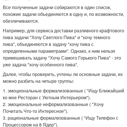
Все полученные задачи собираются в один список,
похожие задачи объединяются в одну и, по возможности,
обезличиваются.
Например, для сервиса доставки разливного крафтового
пива задачи "Хочу Светлого Пива" и "хочу темного
пива", объединяются в задачу "хочу пива с
определенными параметрами". Однако, к ним нельзя
примешивать задачу "Хочу Самого Горького Пива" - это
уже задача "хочу особенного пива".
Далее, чтобы проверить, учтены ли основные задачи, их
можно разбить на четыре группы:
1. эмоциональные формализованные ( "Ищу Ближайший
ко мне Ресторан с Уютным Интерьером").
2. эмоциональные неформализованные ( "Хочу
Почитать Что-то Интересное").
3. рациональные формализованные ( "Ищу Телефон с
Процессором на 8 Ядер").