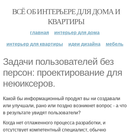
ВСЁ ОБ ИНТЕРЬЕРЕ ДЛЯ ДОМА И
КВАРТИРЫ
главная
интерьер для дома
интерьер для квартиры
идеи дизайна
мебель
Задачи пользователей без
персон: проектирование для
неюиксеров.
Какой бы информационный продукт вы ни создавали
или улучшали, рано или поздно возникнет вопрос - а что
в результате увидят пользователи?
Когда нет отлаженного процесса разработки, и
отсутствует компетентный специалист, обычно