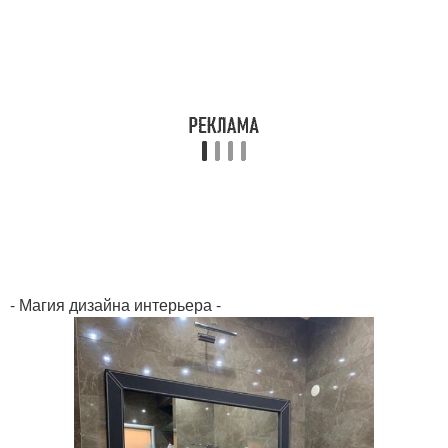
- Магия дизайна интерьера -