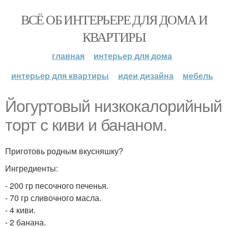
ВСЁ ОБ ИНТЕРЬЕРЕ ДЛЯ ДОМА И
КВАРТИРЫ
главная
интерьер для дома
интерьер для квартиры
идеи дизайна
мебель
Йогуртовый низкокалорийный
торт с киви и бананом.
Приготовь родным вкусняшку?
Ингредиенты:
- 200 гр песочного печенья.
- 70 гр сливочного масла.
- 4 киви.
- 2 банана.