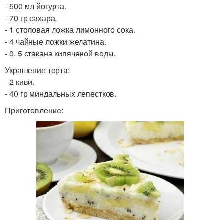
- 500 мл йогурта.
- 70 гр сахара.
- 1 столовая ложка лимонного сока.
- 4 чайные ложки желатина.
- 0. 5 стакана кипяченой воды.
Украшение торта:
- 2 киви.
- 40 гр миндальных лепестков.
Приготовление: