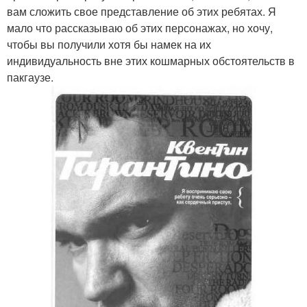
вам сложить свое представление об этих ребятах. Я
мало что рассказываю об этих персонажах, но хочу,
чтобы вы получили хотя бы намек на их
индивидуальность вне этих кошмарных обстоятельств в
пакгаузе.