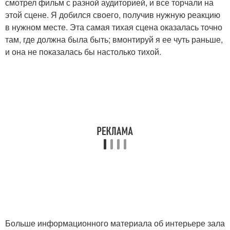
смотрел фильм с разной аудиторией, и все торчали на
этой сцене. Я добился своего, получив нужную реакцию
в нужном месте. Эта самая тихая сцена оказалась точно
там, где должна была быть; вмонтируй я ее чуть раньше,
и она не показалась бы настолько тихой.
Больше информационного материала об интерьере зала