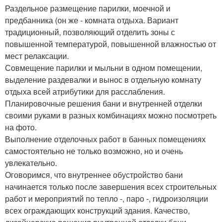
Раздельное размещение парилки, моечной и
предбанника (он же - комната отдыха. Вариант
традиционный, позволяющий отделить зоны с
повышенной температурой, повышенной влажностью от
мест релаксации.
Совмещение парилки и мыльни в одном помещении,
выделение раздевалки и вынос в отдельную комнату
отдыха всей атрибутики для расслабления.
Планировочные решения бани и внутренней отделки
своими руками в разных комбинациях можно посмотреть
на фото.
Выполнение отделочных работ в банных помещениях
самостоятельно не только возможно, но и очень
увлекательно.
Оговоримся, что внутреннее обустройство бани
начинается только после завершения всех строительных
работ и мероприятий по тепло -, паро -, гидроизоляции
всех ограждающих конструкций здания. Качество,