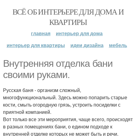
ВСЁ ОБ ИНТЕРЬЕРЕ ДЛЯ ДОМА И
КВАРТИРЫ
главная
интерьер для дома
интерьер для квартиры
идеи дизайна
мебель
Внутренняя отделка бани
своими руками.
Русская баня - организм сложный,
многофункциональный. Здесь можно попарить старые
кости, смыть огородную грязь, устроить посиделки с
приятной компанией.
Вот только все эти мероприятия, чаще всего, происходят
в разных помещениях бани, о едином подходе к
внутренней отделке которых не может быть и речи.