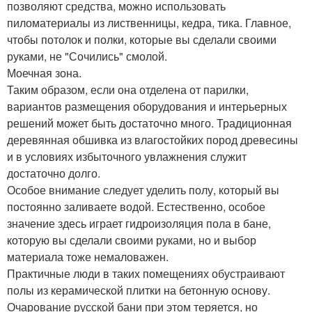
позволяют средства, можно использовать
пиломатериалы из лиственницы, кедра, тика. Главное,
чтобы потолок и полки, которые вы сделали своими
руками, не "Сочились" смолой.
Моечная зона.
Таким образом, если она отделена от парилки,
вариантов размещения оборудования и интерьерных
решений может быть достаточно много. Традиционная
деревянная обшивка из влагостойких пород древесины
и в условиях избыточного увлажнения служит
достаточно долго.
Особое внимание следует уделить полу, который вы
постоянно заливаете водой. Естественно, особое
значение здесь играет гидроизоляция пола в бане,
которую вы сделали своими руками, но и выбор
материала тоже немаловажен.
Практичные люди в таких помещениях обустраивают
полы из керамической плитки на бетонную основу.
Очарование русской бани при этом теряется, но