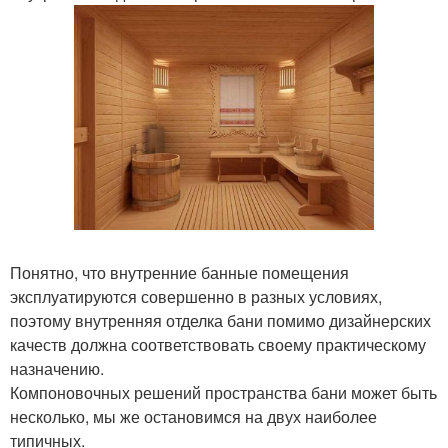
Понятно, что внутренние банные помещения
эксплуатируются совершенно в разных условиях,
поэтому внутренняя отделка бани помимо дизайнерских
качеств должна соответствовать своему практическому
назначению.
Компоновочных решений пространства бани может быть
несколько, мы же остановимся на двух наиболее
типичных.