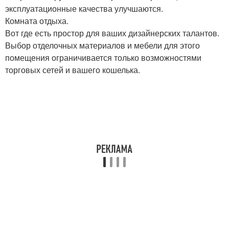
эксплуатационные качества улучшаются.
Комната отдыха.
Вот где есть простор для ваших дизайнерских талантов.
Выбор отделочных материалов и мебели для этого
помещения ограничивается только возможностями
торговых сетей и вашего кошелька.