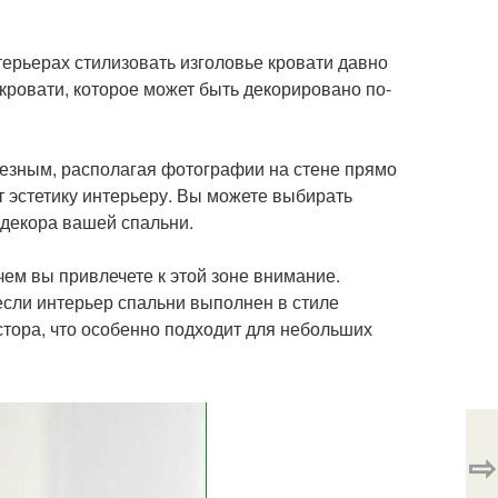
терьерах стилизовать изголовье кровати давно
кровати, которое может быть декорировано по-
лезным, располагая фотографии на стене прямо
т эстетику интерьеру. Вы можете выбирать
 декора вашей спальни.
чем вы привлечете к этой зоне внимание.
если интерьер спальни выполнен в стиле
тора, что особенно подходит для небольших
⇨