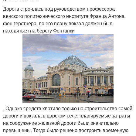
Дорога строилась под руководством профессора
венского политехнического института Франца Антона
фон герстнера, по его плану вокзал должен был
находиться на берегу Фонтанки
. Однако средств хватило только на строительство самой
дороги и вокзала в царском селе, планируемые затраты
на сооружение железной дороги были значительно
превышены. Тогда было решено построить временную