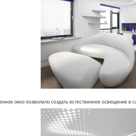
енное окно позволило создать естественное освещение в с