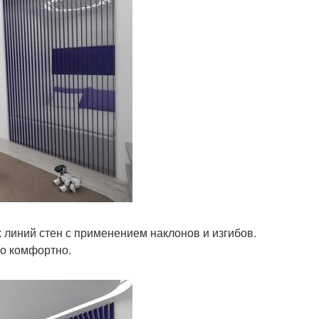
иний стен с применением наклонов и изгибов.
о комфортно.