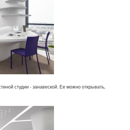
тиной студии - занавеской. Ее можно открывать,