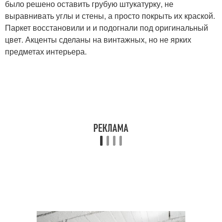
было решено оставить грубую штукатурку, не
выравнивать углы и стены, а просто покрыть их краской.
Паркет восстановили и и подогнали под оригинальный
цвет. Акценты сделаны на винтажных, но не ярких
предметах интерьера.