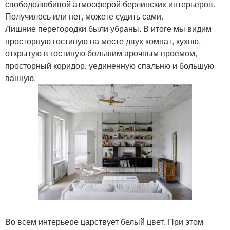
свободолюбивой атмосферой берлинских интерьеров.
Получилось или нет, можете судить сами.
Лишние перегородки были убраны. В итоге мы видим
просторную гостиную на месте двух комнат, кухню,
открытую в гостиную большим арочным проемом,
просторный коридор, уединенную спальню и большую
ванную.
Во всем интерьере царствует белый цвет. При этом