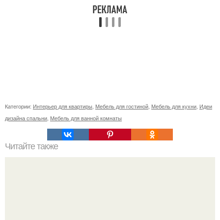
Категории:
Интерьер для квартиры
,
Мебель для гостиной
,
Мебель для кухни
,
Идеи
дизайна спальни
,
Мебель для ванной комнаты
Читайте также