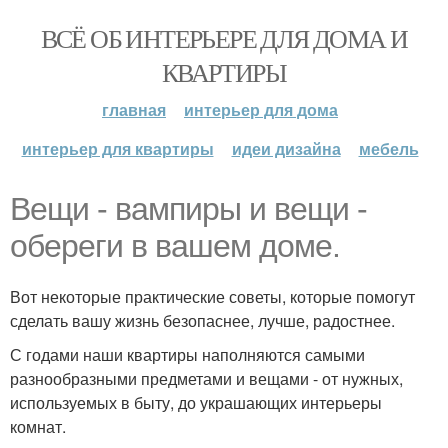
ВСЁ ОБ ИНТЕРЬЕРЕ ДЛЯ ДОМА И
КВАРТИРЫ
главная
интерьер для дома
интерьер для квартиры
идеи дизайна
мебель
Вещи - вампиры и вещи -
обереги в вашем доме.
Вот некоторые практические советы, которые помогут
сделать вашу жизнь безопаснее, лучше, радостнее.
С годами наши квартиры наполняются самыми
разнообразными предметами и вещами - от нужных,
используемых в быту, до украшающих интерьеры
комнат.