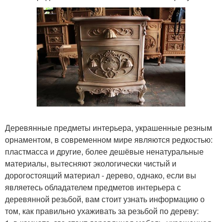
Деревянные предметы интерьера, украшенные резным
орнаментом, в современном мире являются редкостью:
пластмасса и другие, более дешёвые ненатуральные
материалы, вытесняют экологически чистый и
дорогостоящий материал - дерево, однако, если вы
являетесь обладателем предметов интерьера с
деревянной резьбой, вам стоит узнать информацию о
том, как правильно ухаживать за резьбой по дереву: