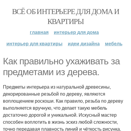
ВСЁ ОБ ИНТЕРЬЕРЕ ДЛЯ ДОМА И
КВАРТИРЫ
главная
интерьер для дома
интерьер для квартиры
идеи дизайна
мебель
Как правильно ухаживать за
предметами из дерева.
Предметы интерьера из натуральной древесины,
декорированные резьбой по дереву, являются
воплощением роскоши. Как правило, резьба по дереву
выполняется вручную, что делает такую мебель
достаточно дорогой и уникальной. Искусный мастер
способен воплотить в жизнь эскиз любой сложности,
точно передавая плавность линий и чёткость рисунка.