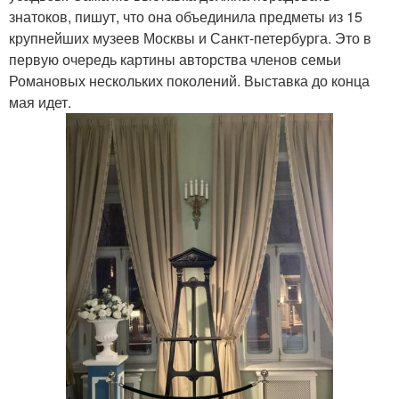
знатоков, пишут, что она объединила предметы из 15
крупнейших музеев Москвы и Санкт-петербурга. Это в
первую очередь картины авторства членов семьи
Романовых нескольких поколений. Выставка до конца
мая идет.