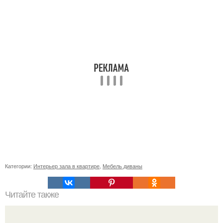
Категории:
Интерьер зала в квартире
,
Мебель диваны
Читайте также