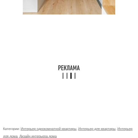
Категории:
Интерьер однокомнатной квартиры
,
Интерьер для квартиры
,
Интерьер
для дома
,
Дизайн интерьера дома