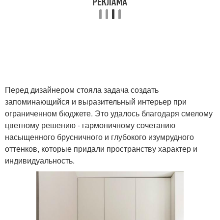
Перед дизайнером стояла задача создать
запоминающийся и выразительный интерьер при
ограниченном бюджете. Это удалось благодаря смелому
цветному решению - гармоничному сочетанию
насыщенного брусничного и глубокого изумрудного
оттенков, которые придали пространству характер и
индивидуальность.