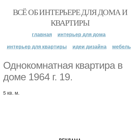
ВСЁ ОБ ИНТЕРЬЕРЕ ДЛЯ ДОМА И
КВАРТИРЫ
главная
интерьер для дома
интерьер для квартиры
идеи дизайна
мебель
Однокомнатная квартира в
доме 1964 г. 19.
5 кв. м.