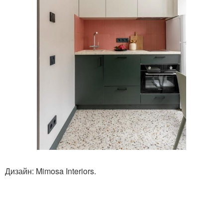
Дизайн: Mimosa Interiors.