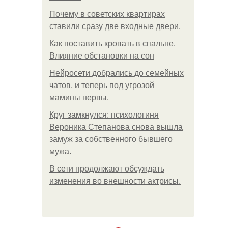
Почему в советских квартирах
ставили сразу две входные двери.
Как поставить кровать в спальне.
Влияние обстановки на сон
Нейросети добрались до семейных
чатов, и теперь под угрозой
мамины нервы.
Круг замкнулся: психологиня
Вероника Степанова снова вышла
замуж за собственного бывшего
мужа.
В сети продолжают обсуждать
изменения во внешности актрисы.