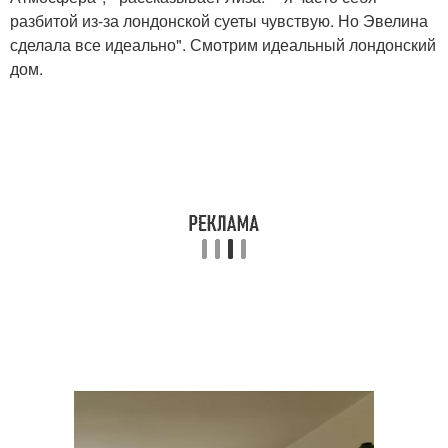
разбитой из-за лондонской суеты чувствую. Но Эвелина
сделала все идеально". Смотрим идеальный лондонский
дом.