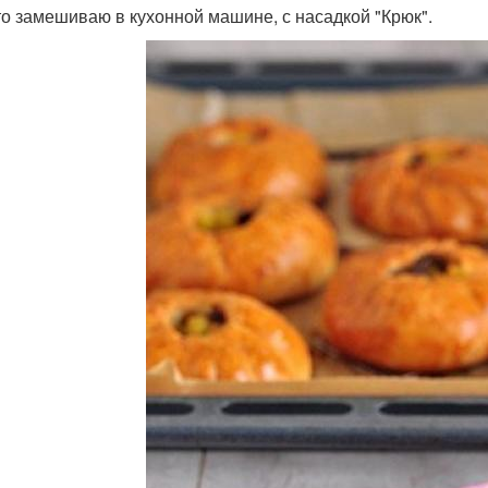
то замешиваю в кухонной машине, с насадкой "Крюк".