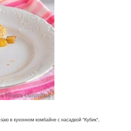
езаю в кухонном комбайне с насадкой "Кубик",