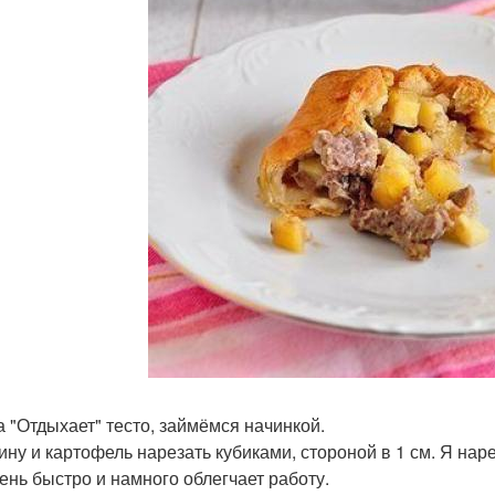
ка "Отдыхает" тесто, займёмся начинкой.
ину и картофель нарезать кубиками, стороной в 1 см. Я нар
чень быстро и намного облегчает работу.