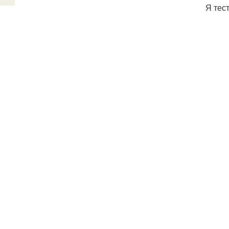
Я тес