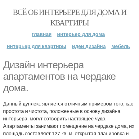
ВСЁ ОБ ИНТЕРЬЕРЕ ДЛЯ ДОМА И
КВАРТИРЫ
главная
интерьер для дома
интерьер для квартиры
идеи дизайна
мебель
Дизайн интерьера
апартаментов на чердаке
дома.
Данный дуплекс является отличным примером того, как
простота и чистота, положенные в основу дизайна
интерьера, могут сотворить настоящее чудо.
Апартаменты занимают помещение на чердаке дома, их
площадь составляет 127 кв. м. открытая планировка и