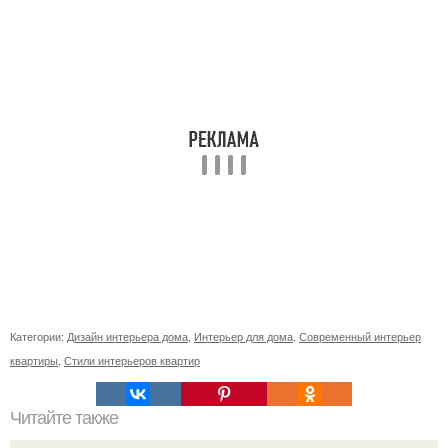
Категории:
Дизайн интерьера дома
,
Интерьер для дома
,
Современный интерьер
квартиры
,
Стили интерьеров квартир
Читайте также