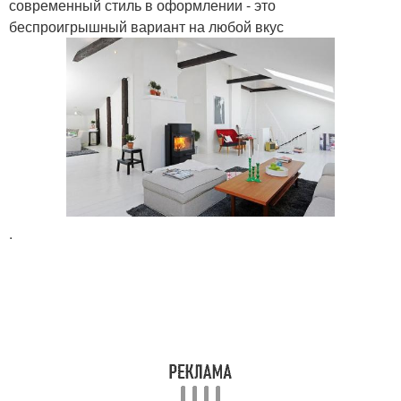
современный стиль в оформлении - это
беспроигрышный вариант на любой вкус
.