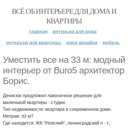
ВСЁ ОБ ИНТЕРЬЕРЕ ДЛЯ ДОМА И
КВАРТИРЫ
главная
интерьер для дома
интерьер для квартиры
идеи дизайна
мебель
Уместить все на 33 м: модный
интерьер от Buro5 архитектор
Борис.
Денисюк предложил лаконичное решение для
маленькой квартиры - студии.
Тип недвижимости: квартира в современном доме.
Метраж: 33 м?
Где находится: ЖК "Невский", ленинградский п - т,