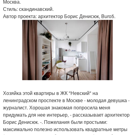
Москва.
Стиль: скандинавский.
Автор проекта: архитектор Борис Денисюк, Buro5.
Хозяйка этой квартиры в ЖК "Невский" на
ленинградском проспекте в Москве - молодая девушка -
журналист. Хорошая знакомая попросила меня
придумать для нее интерьер, - рассказывает архитектор
Борис Денисюк. -. Пожелания были простыми:
максимально полезно использовать квадратные метры