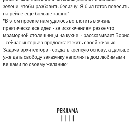
зелени, чтобы разбавить белизну. Я был готов повесить
на рейле еще больше кашпо".
"В этом проекте нам удалось воплотить в жизнь
практически все идеи - за исключением разве что
мраморной столешницы на кухне, - рассказывает Борис.
- сейчас интерьер продолжает жить своей жизнью.
Задача архитектора - создать крепкую основу, а дальше
уже дать свободу заказчику наполнять дом любимыми
вещами по своему желанию".