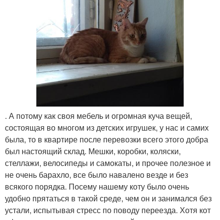
. А потому как своя мебель и огромная куча вещей,
состоящая во многом из детских игрушек, у нас и самих
была, то в квартире после перевозки всего этого добра
был настоящий склад. Мешки, коробки, коляски,
стеллажи, велосипеды и самокаты, и прочее полезное и
не очень барахло, все было навалено везде и без
всякого порядка. Посему нашему коту было очень
удобно прятаться в такой среде, чем он и занимался без
устали, испытывая стресс по поводу переезда. Хотя кот