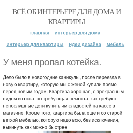
ВСЁ ОБ ИНТЕРЬЕРЕ ДЛЯ ДОМА И
КВАРТИРЫ
главная
интерьер для дома
интерьер для квартиры
идеи дизайна
мебель
У меня пропал котейка.
Дело было в новогодние каникулы, после переезда в
новую квартиру, которую мы с женой купили прямо
перед новым годом. Квартира хорошая, с прекрасным
видом из окна, но требующая ремонта, как требуют
непослушные дети купить им сладостей на кассе в
магазине. Кроме того, квартира была еще и со старой
ветхой мебелью, которую надо всю, без исключения,
выкинуть как можно быстрее