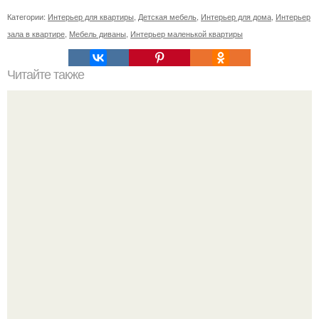
Категории:
Интерьер для квартиры
,
Детская мебель
,
Интерьер для дома
,
Интерьер
зала в квартире
,
Мебель диваны
,
Интерьер маленькой квартиры
Читайте также
Итоги выставки мебель 2015.