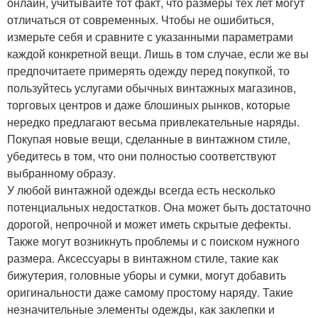
онлайн, учитывайте тот факт, что размеры тех лет могут
отличаться от современных. Чтобы не ошибиться,
измерьте себя и сравните с указанными параметрами
каждой конкретной вещи. Лишь в том случае, если же вы
предпочитаете примерять одежду перед покупкой, то
пользуйтесь услугами обычных винтажных магазинов,
торговых центров и даже блошиных рынков, которые
нередко предлагают весьма привлекательные наряды.
Покупая новые вещи, сделанные в винтажном стиле,
убедитесь в том, что они полностью соответствуют
выбранному образу.
У любой винтажной одежды всегда есть несколько
потенциальных недостатков. Она может быть достаточно
дорогой, непрочной и может иметь скрытые дефекты.
Также могут возникнуть проблемы и с поиском нужного
размера. Аксессуары в винтажном стиле, такие как
бижутерия, головные уборы и сумки, могут добавить
оригинальности даже самому простому наряду. Такие
незначительные элементы одежды, как заклепки и