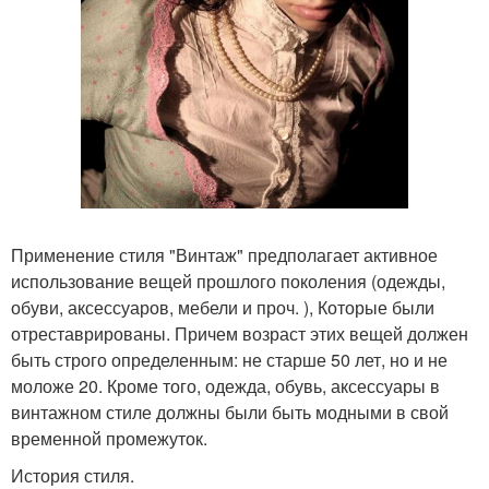
Применение стиля "Винтаж" предполагает активное
использование вещей прошлого поколения (одежды,
обуви, аксессуаров, мебели и проч. ), Которые были
отреставрированы. Причем возраст этих вещей должен
быть строго определенным: не старше 50 лет, но и не
моложе 20. Кроме того, одежда, обувь, аксессуары в
винтажном стиле должны были быть модными в свой
временной промежуток.
История стиля.