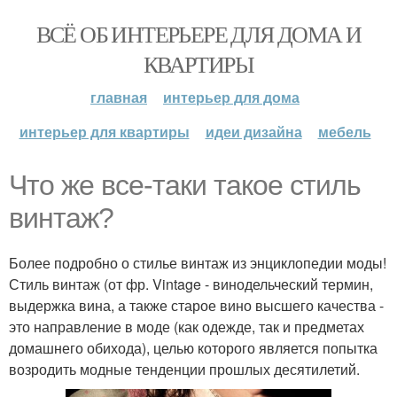
ВСЁ ОБ ИНТЕРЬЕРЕ ДЛЯ ДОМА И
КВАРТИРЫ
главная
интерьер для дома
интерьер для квартиры
идеи дизайна
мебель
Что же все-таки такое стиль
винтаж?
Более подробно о стилье винтаж из энциклопедии моды!
Стиль винтаж (от фр. Vintage - винодельческий термин,
выдержка вина, а также старое вино высшего качества -
это направление в моде (как одежде, так и предметах
домашнего обихода), целью которого является попытка
возродить модные тенденции прошлых десятилетий.