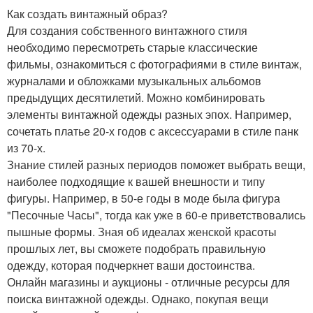
Как создать винтажный образ?
Для создания собственного винтажного стиля
необходимо пересмотреть старые классические
фильмы, ознакомиться с фотографиями в стиле винтаж,
журналами и обложками музыкальных альбомов
предыдущих десятилетий. Можно комбинировать
элементы винтажной одежды разных эпох. Например,
сочетать платье 20-х годов с аксессуарами в стиле панк
из 70-х.
Знание стилей разных периодов поможет выбрать вещи,
наиболее подходящие к вашей внешности и типу
фигуры. Например, в 50-е годы в моде была фигура
"Песочные Часы", тогда как уже в 60-е приветствовались
пышные формы. Зная об идеалах женской красоты
прошлых лет, вы сможете подобрать правильную
одежду, которая подчеркнет ваши достоинства.
Онлайн магазины и аукционы - отличные ресурсы для
поиска винтажной одежды. Однако, покупая вещи