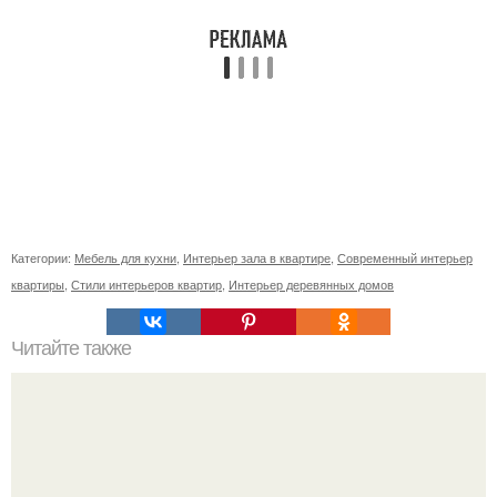
Категории:
Мебель для кухни
,
Интерьер зала в квартире
,
Современный интерьер
квартиры
,
Стили интерьеров квартир
,
Интерьер деревянных домов
Читайте также