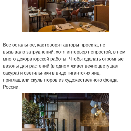
Все остальное, как говорят авторы проекта, не
вызывало затруднений, хотя интерьер непростой, в нем
много декораторской работы. Чтобы сделать огромные
вазоны для растений (в одном живет вечноцветущая
сакура) и светильники в виде гигантских яиц,
приглашали скульпторов из художественного фонда
России.