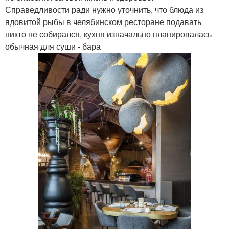
Справедливости ради нужно уточнить, что блюда из
ядовитой рыбы в челябинском ресторане подавать
никто не собирался, кухня изначально планировалась
обычная для суши - бара