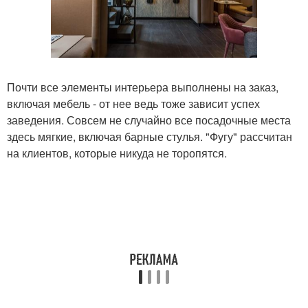
Почти все элементы интерьера выполнены на заказ,
включая мебель - от нее ведь тоже зависит успех
заведения. Совсем не случайно все посадочные места
здесь мягкие, включая барные стулья. "Фугу" рассчитан
на клиентов, которые никуда не торопятся.