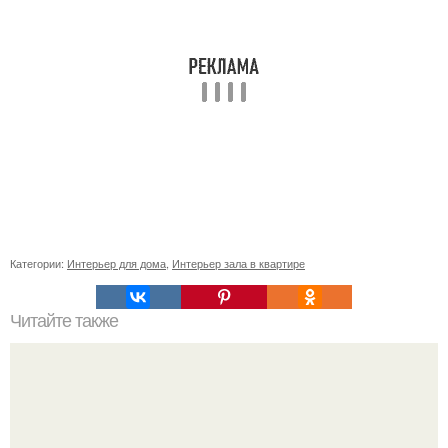
Категории:
Интерьер для дома
,
Интерьер зала в квартире
Читайте также