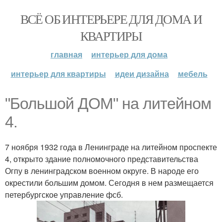
ВСЁ ОБ ИНТЕРЬЕРЕ ДЛЯ ДОМА И
КВАРТИРЫ
главная
интерьер для дома
интерьер для квартиры
идеи дизайна
мебель
"Большой ДОМ" на литейном
4.
7 ноября 1932 года в Ленинграде на литейном проспекте
4, открыто здание полномочного представительства
Огпу в ленинградском военном округе. В народе его
окрестили большим домом. Сегодня в нем размещается
петербургское управление фсб.