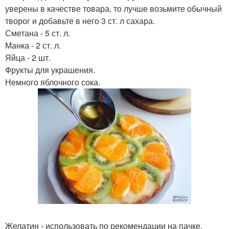
уверены в качестве товара, то лучше возьмите обычный
творог и добавьте в него 3 ст. л сахара.
Сметана - 5 ст. л.
Манка - 2 ст. л.
Яйца - 2 шт.
Фрукты для украшения.
Немного яблочного сока.
Желатин - использовать по рекомендации на пачке.