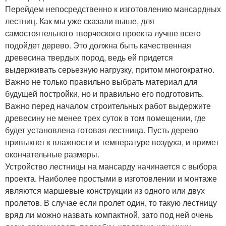
Перейдем непосредственно к изготовлению мансардных
лестниц. Как мы уже сказали выше, для
самостоятельного творческого проекта лучше всего
подойдет дерево. Это должна быть качественная
древесина твердых пород, ведь ей придется
выдерживать серьезную нагрузку, притом многократно.
Важно не только правильно выбрать материал для
будущей постройки, но и правильно его подготовить.
Важно перед началом строительных работ выдержите
древесину не менее трех суток в том помещении, где
будет установлена готовая лестница. Пусть дерево
привыкнет к влажности и температуре воздуха, и примет
окончательные размеры.
Устройство лестницы на мансарду начинается с выбора
проекта. Наиболее простыми в изготовлении и монтаже
являются маршевые конструкции из одного или двух
пролетов. В случае если пролет один, то такую лестницу
вряд ли можно назвать компактной, зато под ней очень