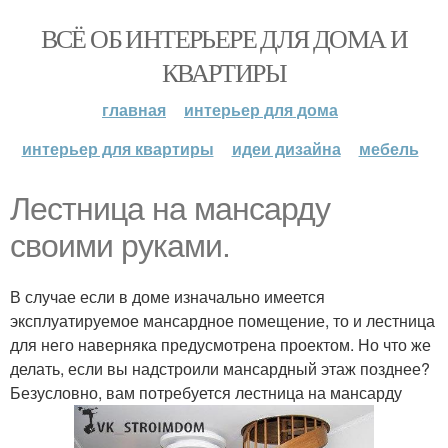
ВСЁ ОБ ИНТЕРЬЕРЕ ДЛЯ ДОМА И
КВАРТИРЫ
главная
интерьер для дома
интерьер для квартиры
идеи дизайна
мебель
Лестница на мансарду
своими руками.
В случае если в доме изначально имеется
эксплуатируемое мансардное помещение, то и лестница
для него наверняка предусмотрена проектом. Но что же
делать, если вы надстроили мансардный этаж позднее?
Безусловно, вам потребуется лестница на мансарду