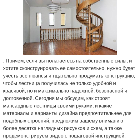
. Причем, если вы полагаетесь на собственные силы, и
хотите сконструировать ее самостоятельно, нужно будет
учесть все нюансы и тщательно продумать конструкцию,
чтобы лестница получилась не только удобной и
красивой, но и максимально надежной, безопасной и
долговечной. Сегодня мы обсудим, как строят
мансардные лестницы своими руками, и какие
материалы и варианты дизайна предпочтительнее для
подобных строений; предложим вашему вниманию
более десятка наглядных рисунков и схем, а также
продемонстрируем видео с пошаговой инструкцией.