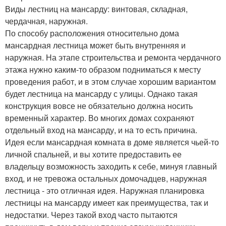
Виды лестниц на мансарду: винтовая, складная,
чердачная, наружная.
По способу расположения относительно дома
мансардная лестница может быть внутренняя и
наружная. На этапе строительства и ремонта чердачного
этажа нужно каким-то образом подниматься к месту
проведения работ, и в этом случае хорошим вариантом
будет лестница на мансарду с улицы. Однако такая
конструкция вовсе не обязательно должна носить
временный характер. Во многих домах сохраняют
отдельный вход на мансарду, и на то есть причина.
Идея если мансардная комната в доме является чьей-то
личной спальней, и вы хотите предоставить ее
владельцу возможность заходить к себе, минуя главный
вход, и не тревожа остальных домочадцев, наружная
лестница - это отличная идея. Наружная планировка
лестницы на мансарду имеет как преимущества, так и
недостатки. Через такой вход часто пытаются