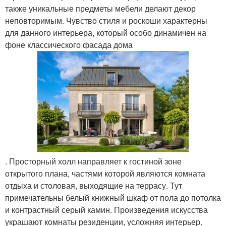
также уникальные предметы мебели делают декор
неповторимым. Чувство стиля и роскоши характерны
для данного интерьера, который особо динамичен на
фоне классического фасада дома
. Просторный холл направляет к гостиной зоне
открытого плана, частями которой являются комната
отдыха и столовая, выходящие на террасу. Тут
примечательны белый книжный шкаф от пола до потолка
и контрастный серый камин. Произведения искусства
украшают комнаты резиденции, усложняя интерьер.