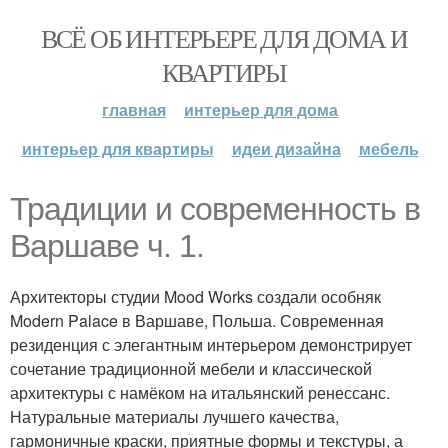
ВСЁ ОБ ИНТЕРЬЕРЕ ДЛЯ ДОМА И
КВАРТИРЫ
главная
интерьер для дома
интерьер для квартиры
идеи дизайна
мебель
Традиции и современность в
Варшаве ч. 1.
Архитекторы студии Mood Works создали особняк
Modern Palace в Варшаве, Польша. Современная
резиденция с элегантным интерьером демонстрирует
сочетание традиционной мебели и классической
архитектуры с намёком на итальянский ренессанс.
Натуральные материалы лучшего качества,
гармоничные краски, приятные формы и текстуры, а