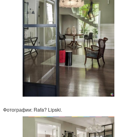
Фотографии: Rafa? Lipski.