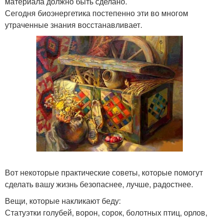
материала должно быть сделано.
Сегодня биоэнергетика постепенно эти во многом
утраченные знания восстанавливает.
Вот некоторые практические советы, которые помогут
сделать вашу жизнь безопаснее, лучше, радостнее.
Вещи, которые накликают беду:
Статуэтки голубей, ворон, сорок, болотных птиц, орлов,