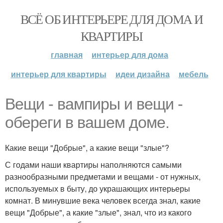
ВСЁ ОБ ИНТЕРЬЕРЕ ДЛЯ ДОМА И
КВАРТИРЫ
главная
интерьер для дома
интерьер для квартиры
идеи дизайна
мебель
Вещи - вампиры и вещи -
обереги в вашем доме.
Какие вещи "Добрые", а какие вещи "злые"?
С годами наши квартиры наполняются самыми
разнообразными предметами и вещами - от нужных,
используемых в быту, до украшающих интерьеры
комнат. В минувшие века человек всегда знал, какие
вещи "Добрые", а какие "злые", знал, что из какого