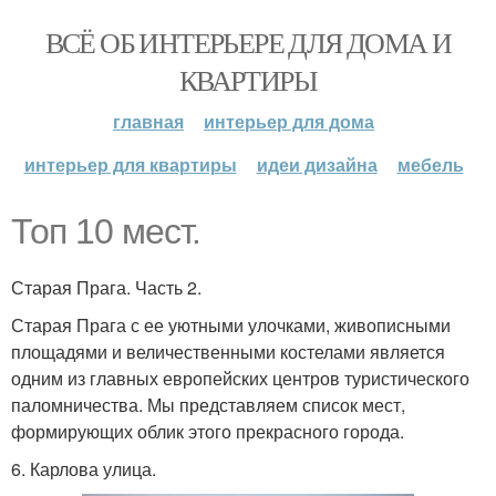
ВСЁ ОБ ИНТЕРЬЕРЕ ДЛЯ ДОМА И
КВАРТИРЫ
главная
интерьер для дома
интерьер для квартиры
идеи дизайна
мебель
Топ 10 мест.
Старая Прага. Часть 2.
Старая Прага с ее уютными улочками, живописными
площадями и величественными костелами является
одним из главных европейских центров туристического
паломничества. Мы представляем список мест,
формирующих облик этого прекрасного города.
6. Карлова улица.