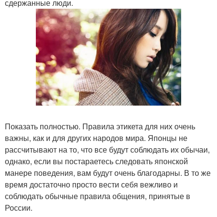
сдержанные люди.
Показать полностью. Правила этикета для них очень
важны, как и для других народов мира. Японцы не
рассчитывают на то, что все будут соблюдать их обычаи,
однако, если вы постараетесь следовать японской
манере поведения, вам будут очень благодарны. В то же
время достаточно просто вести себя вежливо и
соблюдать обычные правила общения, принятые в
России.