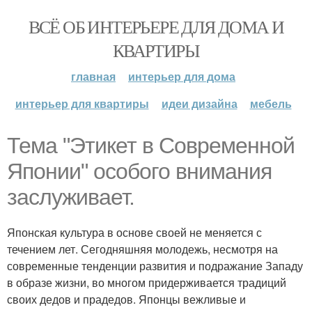
ВСЁ ОБ ИНТЕРЬЕРЕ ДЛЯ ДОМА И
КВАРТИРЫ
главная
интерьер для дома
интерьер для квартиры
идеи дизайна
мебель
Тема "Этикет в Современной
Японии" особого внимания
заслуживает.
Японская культура в основе своей не меняется с
течением лет. Сегодняшняя молодежь, несмотря на
современные тенденции развития и подражание Западу
в образе жизни, во многом придерживается традиций
своих дедов и прадедов. Японцы вежливые и