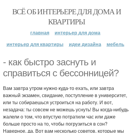
ВСЁ ОБ ИНТЕРЬЕРЕ ДЛЯ ДОМА И
КВАРТИРЫ
главная
интерьер для дома
интерьер для квартиры
идеи дизайна
мебель
- как быстро заснуть и
справиться с бессонницей?
Вам завтра утром нужно куда-то ехать, или завтра
важный экзамен, свидание, поступление в университет,
или ты собираешься устроиться на работу. И вот,
незадача: ты совсем не можешь уснуть! Вы когда-нибудь
жалели о том, что впустую потратили час или даже
больше просто на то, чтобы погрузиться в сон?
Наверное, да. Вот вам несколько советов, которые мы