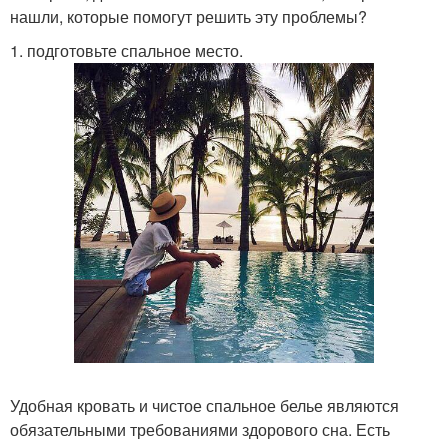
нашли, которые помогут решить эту проблемы?
1. подготовьте спальное место.
Удобная кровать и чистое спальное белье являются
обязательными требованиями здорового сна. Есть