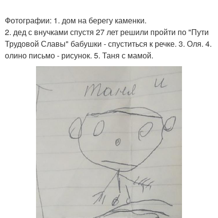
Фотографии: 1. дом на берегу каменки.
2. дед с внучками спустя 27 лет решили пройти по "Пути
Трудовой Славы" бабушки - спуститься к речке. 3. Оля. 4.
олино письмо - рисунок. 5. Таня с мамой.